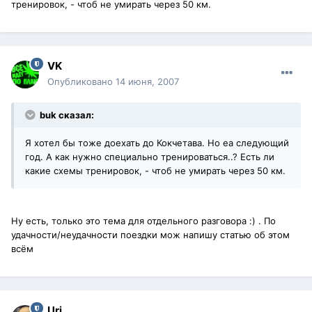
тренировок, - чтоб не умирать через 50 км.
VK
Опубликовано
14 июня, 2007
buk сказал:
Я хотел бы тоже доехать до Кокчетава. Но еа следующий
год. А как нужно специально тренироваться..? Есть ли
какие схемы тренировок, - чтоб не умирать через 50 км.
Ну есть, только это тема для отдельного разговора :) . По
удачности/неудачности поездки мож напишу статью об этом
всём
Uri