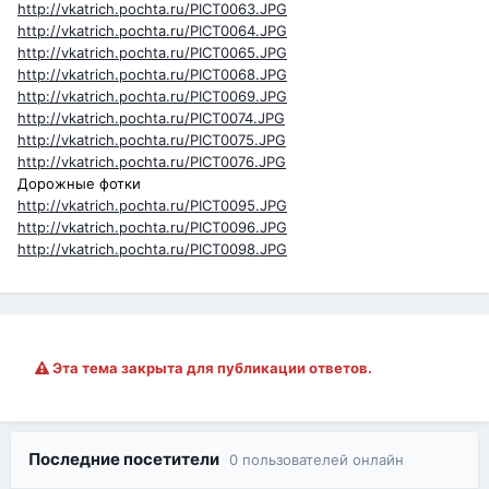
http://vkatrich.pochta.ru/PICT0063.JPG
http://vkatrich.pochta.ru/PICT0064.JPG
http://vkatrich.pochta.ru/PICT0065.JPG
http://vkatrich.pochta.ru/PICT0068.JPG
http://vkatrich.pochta.ru/PICT0069.JPG
http://vkatrich.pochta.ru/PICT0074.JPG
http://vkatrich.pochta.ru/PICT0075.JPG
http://vkatrich.pochta.ru/PICT0076.JPG
Дорожные фотки
http://vkatrich.pochta.ru/PICT0095.JPG
http://vkatrich.pochta.ru/PICT0096.JPG
http://vkatrich.pochta.ru/PICT0098.JPG
Эта тема закрыта для публикации ответов.
Последние посетители
0 пользователей онлайн