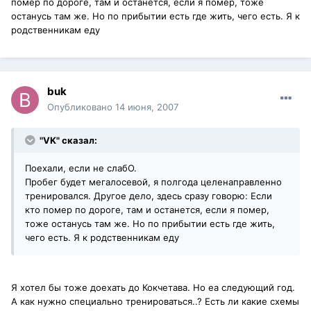
помер по дороге, там и останется, если я помер, тоже
останусь там же. Но по прибытии есть где жить, чего есть. Я к
родственникам еду
buk
Опубликовано
14 июня, 2007
"VK" сказал:
Поехали, если не слабО.
Пробег будет мегалосевой, я полгода целенаправленно
тренировался. Другое дело, здесь сразу говорю: Если
кто помер по дороге, там и останется, если я помер,
тоже останусь там же. Но по прибытии есть где жить,
чего есть. Я к родственникам еду
Я хотел бы тоже доехать до Кокчетава. Но еа следующий год.
А как нужно специально тренироваться..? Есть ли какие схемы