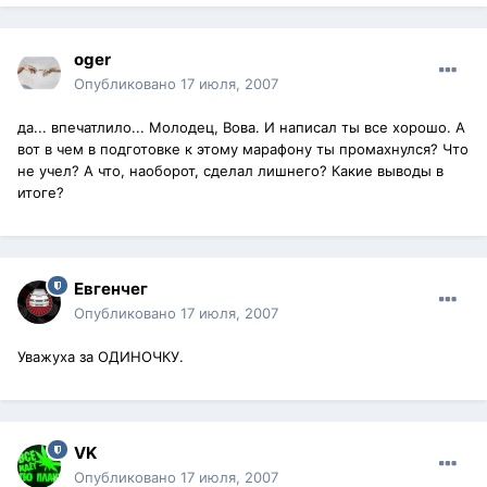
oger
Опубликовано
17 июля, 2007
да... впечатлило... Молодец, Вова. И написал ты все хорошо. А
вот в чем в подготовке к этому марафону ты промахнулся? Что
не учел? А что, наоборот, сделал лишнего? Какие выводы в
итоге?
Евгенчег
Опубликовано
17 июля, 2007
Уважуха за ОДИНОЧКУ.
VK
Опубликовано
17 июля, 2007