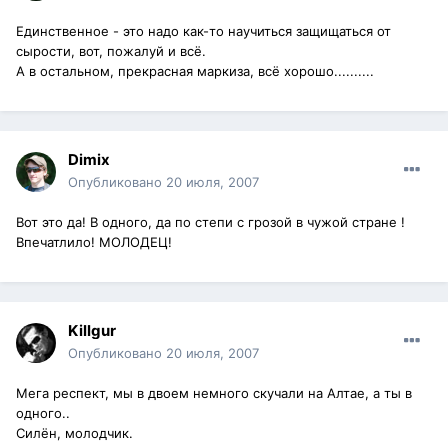
Единственное - это надо как-то научиться защищаться от
сырости, вот, пожалуй и всё.
А в остальном, прекрасная маркиза, всё хорошо..........
Dimix
Опубликовано
20 июля, 2007
Вот это да! В одного, да по степи с грозой в чужой стране !
Впечатлило! МОЛОДЕЦ!
Killgur
Опубликовано
20 июля, 2007
Мега респект, мы в двоем немного скучали на Алтае, а ты в
одного..
Силён, молодчик.