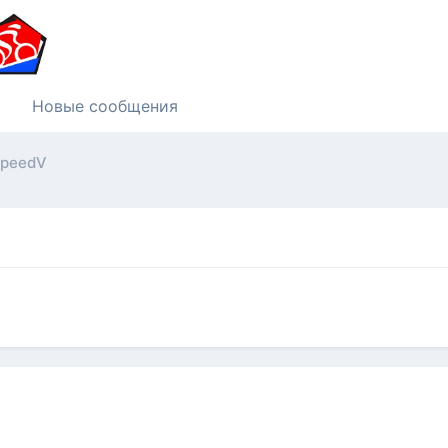
Новые сообщения
SpeedV