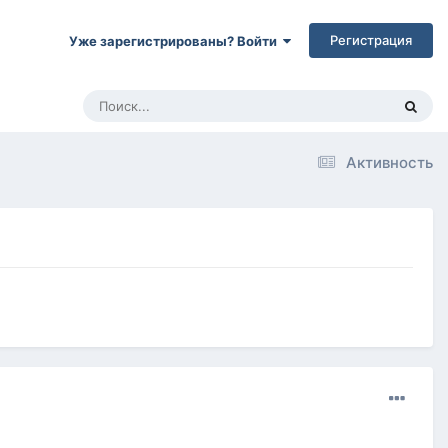
Регистрация
Уже зарегистрированы? Войти
Активность