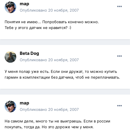
map
Опубликовано
20 ноября, 2007
Понятия не имею... Попробовать конечно можно.
Тебе у этого датчик не нравится? :)
Beta Dog
Опубликовано
20 ноября, 2007
У меня полар уже есть. Если они дружат, то можно купить
гармин в комплектации без датчика, чтоб не переплачивать.
map
Опубликовано
20 ноября, 2007
На самом деле, много ты не выиграешь. Если в россии
покупать, тогда да. Но это дороже чем у меня.