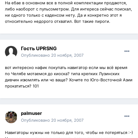
На ебае в основном все в полной комплектации продаются,
либо наоборот с пульсометром. Для интереса сейчас поискал,
ни одного только с каденсом нету. Да и конкретно этот я
относительно недорого отхватил. Вот такие пироги.
Гость UPRSNG
Опубликовано
20 ноября, 2007
вот интересно нафик покупать навигатор если мы всё время
по Челябе мотаемся до киоска? типа крепких Лузинских
дивчин изюмлять или чо ваще? Хочите по Юго-Восточной Азии
прокатиться? 101
palmuser
Опубликовано
20 ноября, 2007
Навигаторы нужны не только для того, чтобы не потеряться :-)