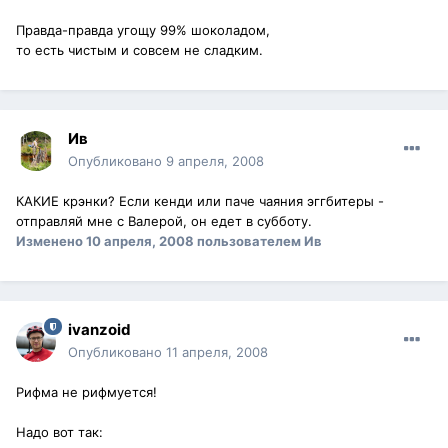
Правда-правда угощу 99% шоколадом,
то есть чистым и совсем не сладким.
Ив
Опубликовано
9 апреля, 2008
КАКИЕ крэнки? Если кенди или паче чаяния эггбитеры -
отправляй мне с Валерой, он едет в субботу.
Изменено
10 апреля, 2008
пользователем Ив
ivanzoid
Опубликовано
11 апреля, 2008
Рифма не рифмуется!
Надо вот так: