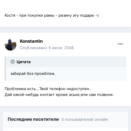
Костя - при покупки рамы - резину эту подарю -)
Konstantin
Опубликовано
6 июня, 2008
Цитата
забирай без промблем.
Проблемка есть...Твой телефон недоступен.
Дай какой-нибудь контакт кроме аськи,или сам позвони.
Последние посетители
0 пользователей онлайн