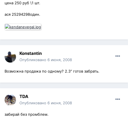
цена 250 руб \1 шт.
ася 25294298один.
Konstantin
Опубликовано
6 июня, 2008
Возможна продажа по одному? 2.3" готов забрать.
TDA
Опубликовано
6 июня, 2008
забирай без промблем.