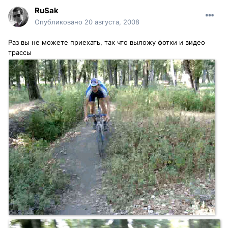
RuSak
Опубликовано
20 августа, 2008
Раз вы не можете приехать, так что выложу фотки и видео
трассы