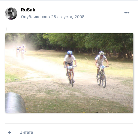
RuSak
Опубликовано
25 августа, 2008
1
Цитата