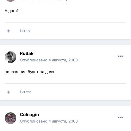
А дата?
Цитата
RuSak
Опубликовано
4 августа, 2008
положение будет на днях
Цитата
Colnagin
Опубликовано
4 августа, 2008