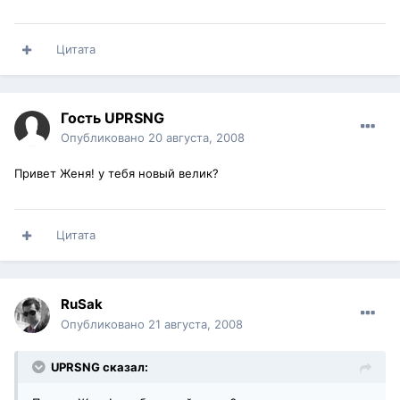
Цитата
Гость UPRSNG
Опубликовано
20 августа, 2008
Привет Женя! у тебя новый велик?
Цитата
RuSak
Опубликовано
21 августа, 2008
UPRSNG сказал: