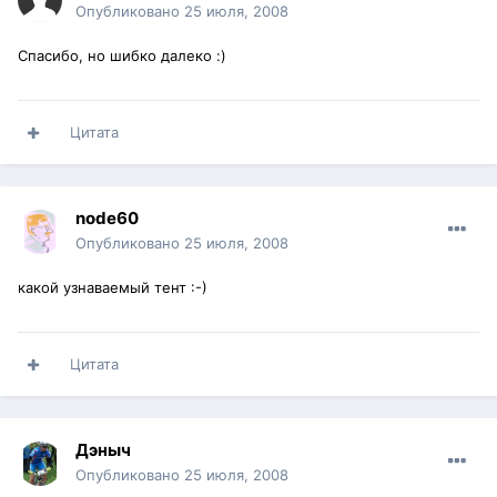
Опубликовано
25 июля, 2008
Спасибо, но шибко далеко :)
Цитата
node60
Опубликовано
25 июля, 2008
какой узнаваемый тент :-)
Цитата
Дэныч
Опубликовано
25 июля, 2008