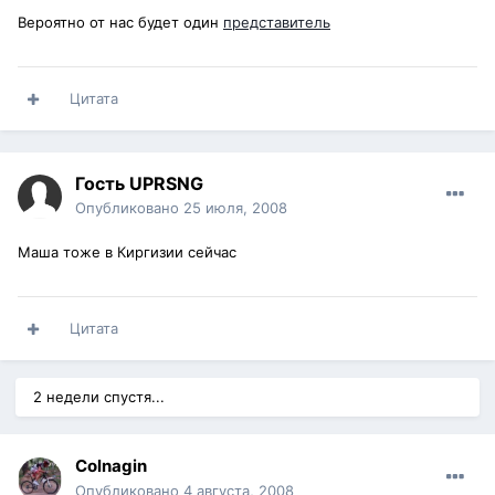
Вероятно от нас будет один
представитель
Цитата
Гость UPRSNG
Опубликовано
25 июля, 2008
Маша тоже в Киргизии сейчас
Цитата
2 недели спустя...
Colnagin
Опубликовано
4 августа, 2008