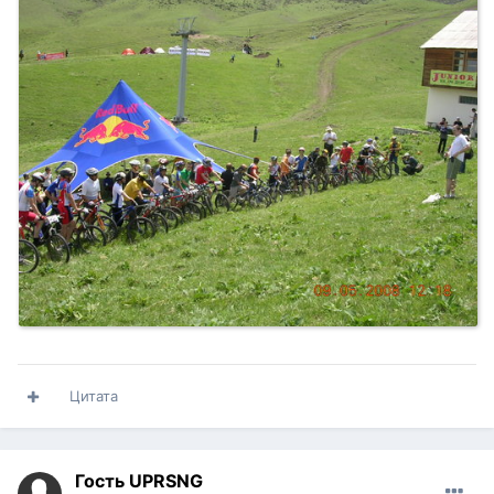
Цитата
Гость UPRSNG