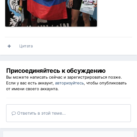
Цитата
Присоединяйтесь к обсуждению
Вы можете написать сейчас и зарегистрироваться позже.
Если у вас есть аккаунт,
авторизуйтесь
, чтобы опубликовать
от имени своего аккаунта.
Ответить в этой теме...