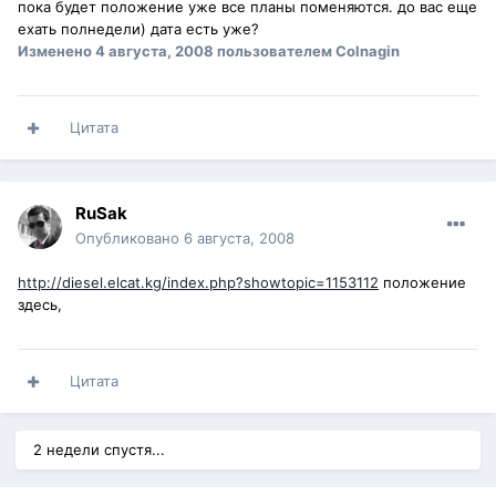
пока будет положение уже все планы поменяются. до вас еще
ехать полнедели) дата есть уже?
Изменено
4 августа, 2008
пользователем Colnagin
Цитата
RuSak
Опубликовано
6 августа, 2008
http://diesel.elcat.kg/index.php?showtopic=1153112
положение
здесь,
Цитата
2 недели спустя...