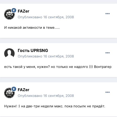
FAZer
Опубликовано
16 сентября, 2008
И никакой активности в теме.....
Гость UPRSNG
Опубликовано
16 сентября, 2008
есть такой у меня, нужен? но только не надолго ))) Вонтрагер
FAZer
Опубликовано
16 сентября, 2008
Нужен! :) на две-три недели макс. пока посылк не придёт.