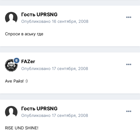
Гость UPRSNG
Опубликовано
16 сентября, 2008
Спроси в аську где
FAZer
Опубликовано
17 сентября, 2008
Ave Райз! :)
Гость UPRSNG
Опубликовано
17 сентября, 2008
RISE UND SHINE!