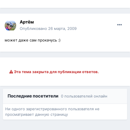
Артём
Опубликовано
26 марта, 2009
может даже сам прокачусь :)
Эта тема закрыта для публикации ответов.
Последние посетители
0 пользователей онлайн
Ни одного зарегистрированного пользователя не
просматривает данную страницу