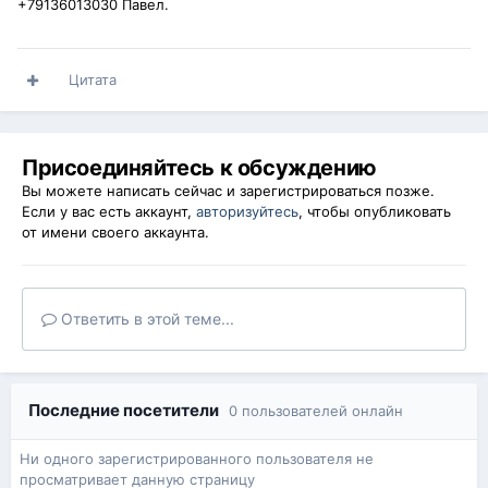
+79136013030 Павел.
Цитата
Присоединяйтесь к обсуждению
Вы можете написать сейчас и зарегистрироваться позже.
Если у вас есть аккаунт,
авторизуйтесь
, чтобы опубликовать
от имени своего аккаунта.
Ответить в этой теме...
Последние посетители
0 пользователей онлайн
Ни одного зарегистрированного пользователя не
просматривает данную страницу