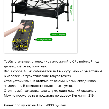
Трубы стальные, столешница алюминий с CPL плёнкой под
дерево, матовая, приятная.
Вес в сборе 4.5кг, собирается за 1 минуту, можно уместить 4-
6 человек на туристических табуреточках.
Стол устойчивый, в отличие от алюминиевых складников-
чемоданов. В комплекте подстолье-сумка.
Стол новый, заказывал два штуки, один лишний оказался.
Можно посмотреть и пощупать по адресу 8-я линия 219.
Денег прошу как на Али - 4000 рублей.