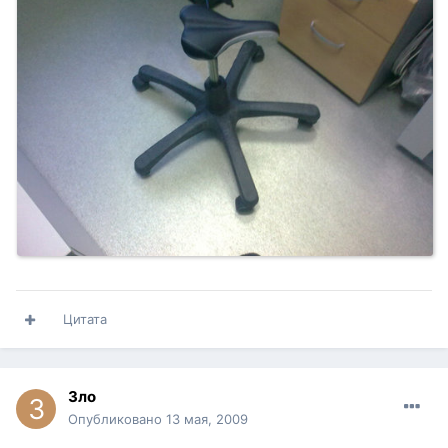
Цитата
Зло
Опубликовано
13 мая, 2009