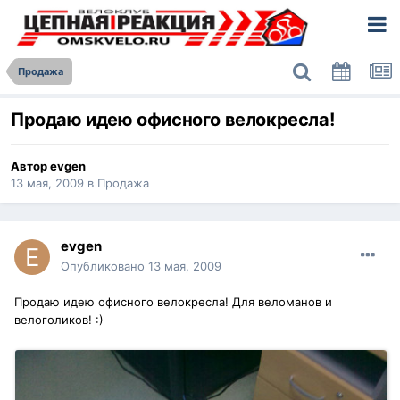
Продажа
Продаю идею офисного велокресла!
Автор
evgen
13 мая, 2009
в
Продажа
evgen
Опубликовано
13 мая, 2009
Продаю идею офисного велокресла! Для веломанов и
велоголиков! :)