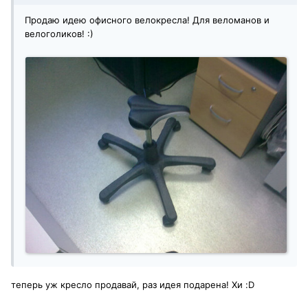
Продаю идею офисного велокресла! Для веломанов и
велоголиков! :)
теперь уж кресло продавай, раз идея подарена! Хи :D