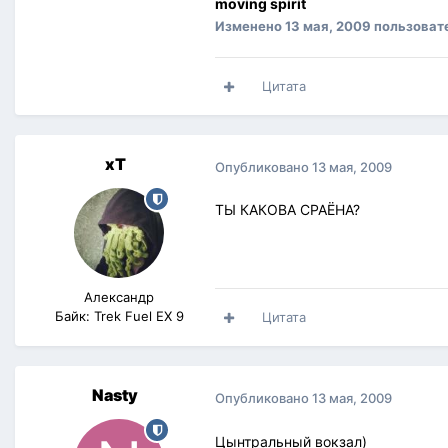
moving spirit
Изменено
13 мая, 2009
пользоват
Цитата
xT
Опубликовано
13 мая, 2009
ТЫ КАКОВА СРАЁНА?
Александр
Байк: Trek Fuel EX 9
Цитата
Nasty
Опубликовано
13 мая, 2009
Цынтральный вокзал)