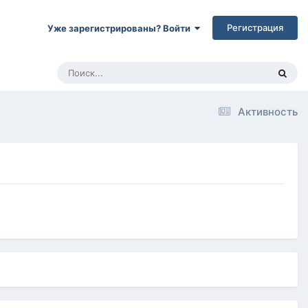
Регистрация
Уже зарегистрированы? Войти
Активность