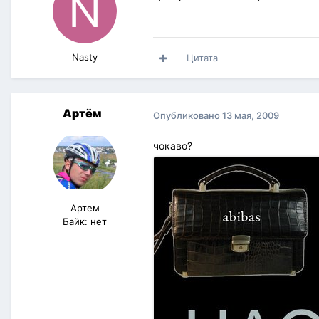
Nasty
Цитата
Артём
Опубликовано
13 мая, 2009
чокаво?
Артем
Байк: нет