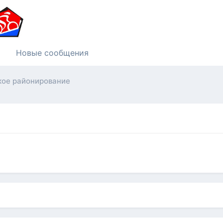
Новые сообщения
кое районирование