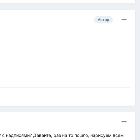
Автор
у с надписями? Давайте, раз на то пошло, нарисуем всем