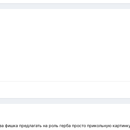
 за фишка предлагать на роль герба просто прикольную картинк