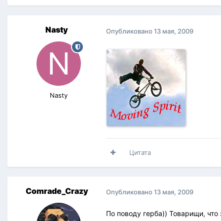
Nasty
Опубликовано
13 мая, 2009
Nasty
Цитата
Comrade_Crazy
Опубликовано
13 мая, 2009
По поводу герба)) Товарищи, что