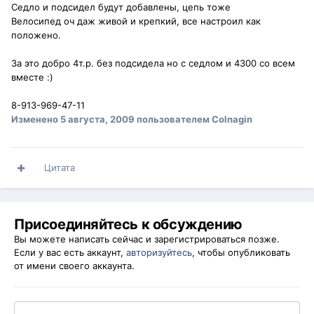
Седло и подсидел будут добавлены, цепь тоже
Велосипед оч даж живой и крепкий, все настроил как
положено.
За это добро 4т.р. без подсидела но с седлом и 4300 со всем
вместе :)
8-913-969-47-11
Изменено
5 августа, 2009
пользователем Colnagin
Цитата
Присоединяйтесь к обсуждению
Вы можете написать сейчас и зарегистрироваться позже.
Если у вас есть аккаунт,
авторизуйтесь
, чтобы опубликовать
от имени своего аккаунта.