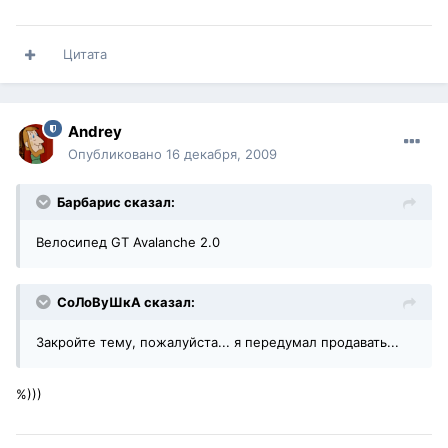
Цитата
Andrey
Опубликовано
16 декабря, 2009
Барбарис сказал:
Велосипед GT Avalanche 2.0
СоЛоВуШкА сказал:
Закройте тему, пожалуйста... я передумал продавать...
%)))