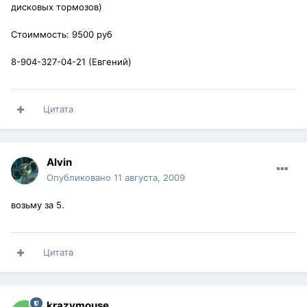
дисковых тормозов)
Стоиммость: 9500 руб
8-904-327-04-21 (Евгений)
Цитата
Alvin
Опубликовано
11 августа, 2009
возьму за 5.
Цитата
krazymouse