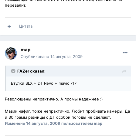
перевалит.
Цитата
map
Опубликовано
14 августа, 2009
FAZer сказал:
Втулки SLX + DT Revo + mavic 717
Революшены непрактично. А промы надежнее :)
Мавик нафиг, тоже непрактично. Любит пробивать камеры. Да
и 30 грамм разницы с ДТ особой погоды не сделают.
Изменено
14 августа, 2009
пользователем map