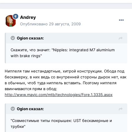
Andrey
Опубликовано
29 августа, 2009
Ogion сказал:
Скажите, что значит: "Nipples: integrated M7 aluminium
with brake rings"
Ниппеля там нестандартные, хитрой конструкции. Обода под
бескамерку, в них ведь со внутренней стороны дырок нет, как
в обычных, чтоб туда ниппель вставить. Поэтому ниппеля
ввинчиваются прям в обод:
http://www.mavic.com/mtb/technologies/Fore.1.3335.aspx
Ogion сказал:
"Совместимые типы покрышек: UST бескамерные и
трубки"