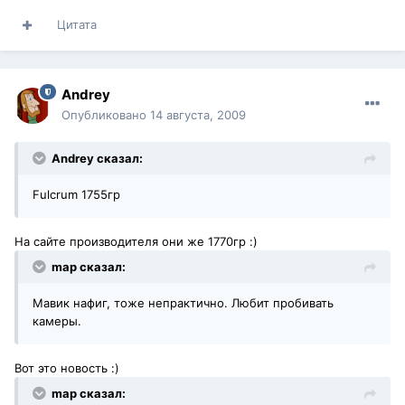
Цитата
Andrey
Опубликовано
14 августа, 2009
Andrey сказал:
Fulcrum 1755гр
На сайте производителя они же 1770гр :)
map сказал:
Мавик нафиг, тоже непрактично. Любит пробивать
камеры.
Вот это новость :)
map сказал: