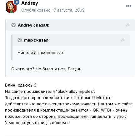
Andrey
Опубликовано
17 августа, 2009
Andrey сказал:
map сказал:
Нипеля алюминиевые
С чего это? Не было и нет. Латунь.
Блин, сдаюсь :)
На сайте производителя "black alloy nipples".
Тогда какого хрена колёса такие тяжёлые?! Может,
действительно вес с эксцентриками заявлен (на том же сайте
производителя в комплектации значится - QR: WTB) - очень
похоже, хотя со стороны производителя так делать глупо :)
У меня латунь стоит, в общем :)