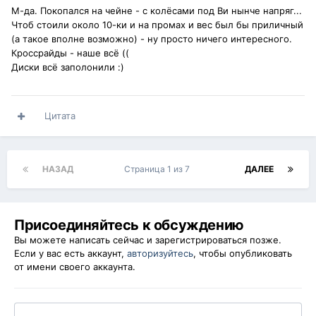
М-да. Покопался на чейне - с колёсами под Ви нынче напряг...
Чтоб стоили около 10-ки и на промах и вес был бы приличный
(а такое вполне возможно) - ну просто ничего интересного.
Кроссрайды - наше всё ((
Диски всё заполонили :)
Цитата
НАЗАД
Страница 1 из 7
ДАЛЕЕ
Присоединяйтесь к обсуждению
Вы можете написать сейчас и зарегистрироваться позже.
Если у вас есть аккаунт,
авторизуйтесь
, чтобы опубликовать
от имени своего аккаунта.