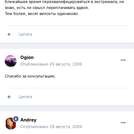
ближайшее время переквалифицироваться в экстремала, не
знаю, есть ли смысл переплачивать вдвое.
Тем более, весят вилсеты одинаково.
Цитата
Ogion
Опубликовано
29 августа, 2009
Спасибо за консультацию.
Цитата
Andrey
Опубликовано
29 августа, 2009