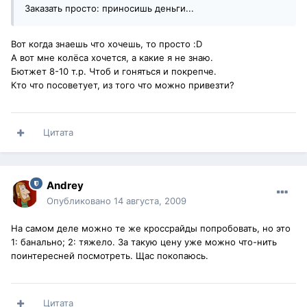
Заказать просто: приносишь деньги...
Вот когда знаешь что хочешь, то просто :D
А вот мне колёса хочется, а какие я не знаю.
Бютжет 8-10 т.р. Чтоб и гоняться и покрепче.
Кто что посоветует, из того что можно привезти?
Цитата
Andrey
Опубликовано
14 августа, 2009
На самом деле можно те же кроссрайды попробовать, но это
1: банально; 2: тяжело. За такую цену уже можно что-нить
поинтересней посмотреть. Щас покопаюсь.
Цитата