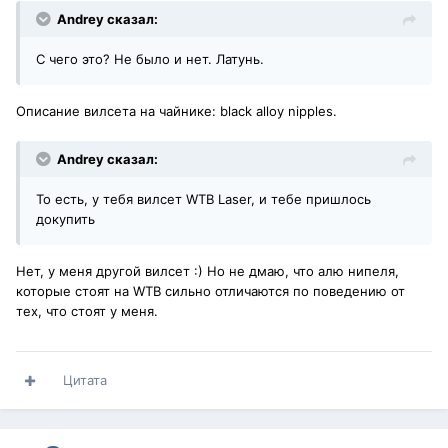
Andrey сказал:
С чего это? Не было и нет. Латунь.
Описание вилсета на чайнике: black alloy nipples.
Andrey сказал:
То есть, у тебя вилсет WTB Laser, и тебе пришлось
докупить
Нет, у меня другой вилсет :) Но не дмаю, что алю нипеля,
которые стоят на WTB сильно отличаются по поведению от
тех, что стоят у меня.
Цитата