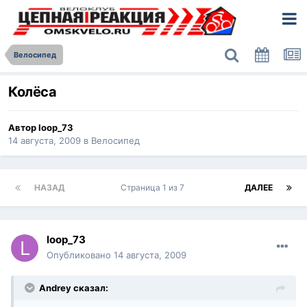
Велосипед
Колёса
Автор
loop_73
14 августа, 2009
в
Велосипед
НАЗАД
Страница 1 из 7
ДАЛЕЕ
loop_73
Опубликовано
14 августа, 2009
Andrey сказал: