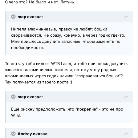
С чего это? Не было и нет. Латунь.
map сказал:
Нипеля алюминиевые, правку не любят: бошки
сворачиваются. Не сразу, конечно, а через годик где-то.
Мне пришлось докупить запасные, чтобы заменять по
необходимости.
То есть, у тебя вилсет WTB Laser, и тебе пришлось докупить
запасные алюминиевые ниппеля, потому что у родных
алюминиевых через годик начали "сворачиваться бошки"?
Так получается из твоего поста :)
map сказал:
Еще рискну предположить, что "покрепче" - это не про
WTB.
Andrey сказал: