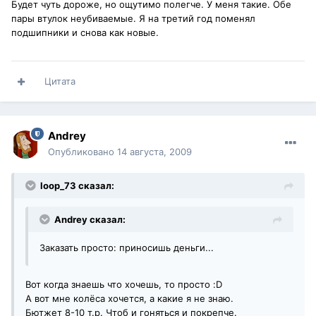
Будет чуть дороже, но ощутимо полегче. У меня такие. Обе
пары втулок неубиваемые. Я на третий год поменял
подшипники и снова как новые.
Цитата
Andrey
Опубликовано
14 августа, 2009
loop_73 сказал:
Andrey сказал:
Заказать просто: приносишь деньги...
Вот когда знаешь что хочешь, то просто :D
А вот мне колёса хочется, а какие я не знаю.
Бютжет 8-10 т.р. Чтоб и гоняться и покрепче.