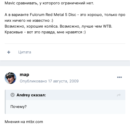
Maviс сравнивать, у которого ограничений нет.
А в варианте Fulcrum Red Metal 5 Disc - это хорошо, только про
них ничего не известно :)
Возможно, хорошие колёса. Возможно, лучше чем WTB.
Красивые - вот это правда, мне нравятся :)
Цитата
map
Опубликовано
17 августа, 2009
Andrey сказал:
Почему?
Мнения на mtbr.com