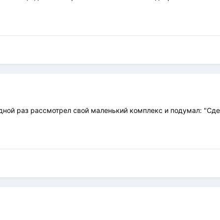
редной раз рассмотрел свой маленький комплекс и подумал: "Сд