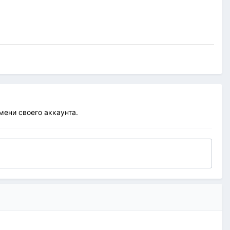
имени своего аккаунта.