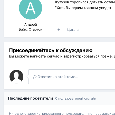
Кутузов торопился догнать остан
"Xоть бы одним глазком увидеть 
Андрей
Байк: Стартон
Цитата
Присоединяйтесь к обсуждению
Вы можете написать сейчас и зарегистрироваться позже. Е
Ответить в этой теме...
Последние посетители
0 пользователей онлайн
Ни одного зарегистрированного пользователя не просматрив