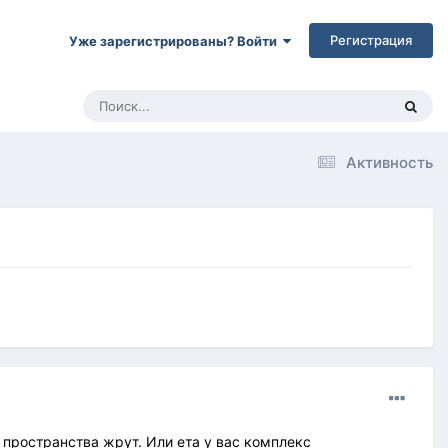
Регистрация
Уже зарегистрированы? Войти
Активность
 пространства жрут. Или ета у вас комплекс