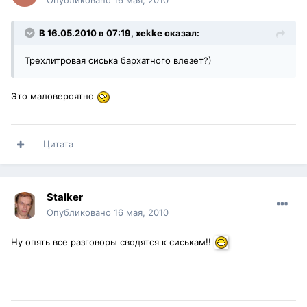
Опубликовано
16 мая, 2010
В 16.05.2010 в 07:19, xekke сказал:
Трехлитровая сиська бархатного влезет?)
Это маловероятно
Цитата
Stalker
Опубликовано
16 мая, 2010
Ну опять все разговоры сводятся к сиськам!!