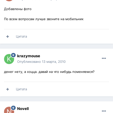
Добавлены фото
По всем вопросам лучше звоните на мобильник
Цитата
krazymouse
Опубликовано
13 марта, 2010
денег нету, а хоцца. давай на что нибудь поменяемся?
Цитата
Novell