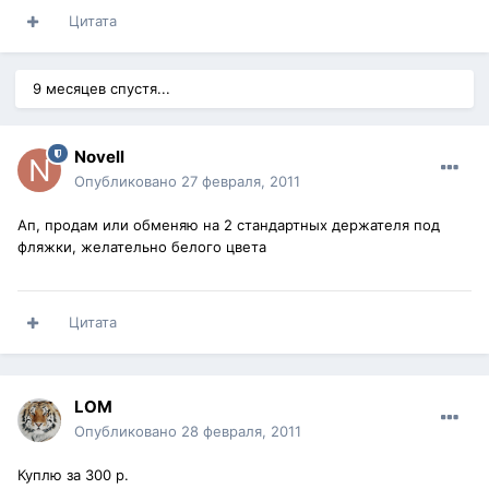
Цитата
9 месяцев спустя...
Novell
Опубликовано
27 февраля, 2011
Ап, продам или обменяю на 2 стандартных держателя под
фляжки, желательно белого цвета
Цитата
LOM
Опубликовано
28 февраля, 2011
Куплю за 300 р.