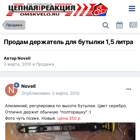
Продажа
Продам держатель для бутылки 1,5 литра
Автор
Novell
3 марта, 2010
в
Продажа
Novell
Опубликовано
3 марта, 2010
Алюминий, регулировка по высоте бутылки. Цвет серебро.
Отлично держит обычную "полторашку" :)
Фото чуть позже. Новый.
Цена 350 р.