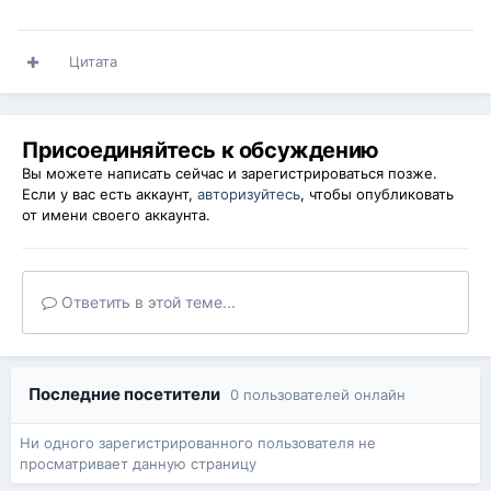
Цитата
Присоединяйтесь к обсуждению
Вы можете написать сейчас и зарегистрироваться позже.
Если у вас есть аккаунт,
авторизуйтесь
, чтобы опубликовать
от имени своего аккаунта.
Ответить в этой теме...
Последние посетители
0 пользователей онлайн
Ни одного зарегистрированного пользователя не
просматривает данную страницу