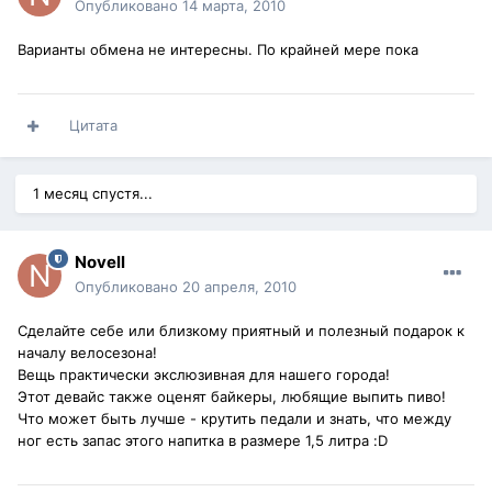
Опубликовано
14 марта, 2010
Варианты обмена не интересны. По крайней мере пока
Цитата
1 месяц спустя...
Novell
Опубликовано
20 апреля, 2010
Сделайте себе или близкому приятный и полезный подарок к
началу велосезона!
Вещь практически экслюзивная для нашего города!
Этот девайс также оценят байкеры, любящие выпить пиво!
Что может быть лучше - крутить педали и знать, что между
ног есть запас этого напитка в размере 1,5 литра :D