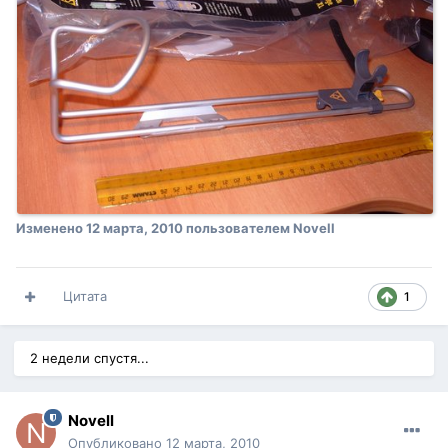
Изменено
12 марта, 2010
пользователем Novell
Цитата
1
2 недели спустя...
Novell
Опубликовано
12 марта, 2010