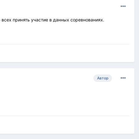
ю всех принять участие в данных соревнованиях.
Автор