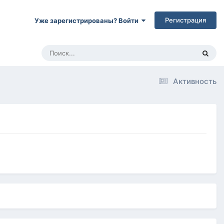
Регистрация
Уже зарегистрированы? Войти
Активность