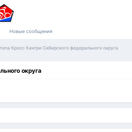
Новые сообщения
 этапа Кросс Кантри Сибирского федерального округа
ального округа