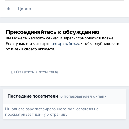
Цитата
Присоединяйтесь к обсуждению
Вы можете написать сейчас и зарегистрироваться позже.
Если у вас есть аккаунт,
авторизуйтесь
, чтобы опубликовать
от имени своего аккаунта.
Ответить в этой теме...
Последние посетители
0 пользователей онлайн
Ни одного зарегистрированного пользователя не
просматривает данную страницу