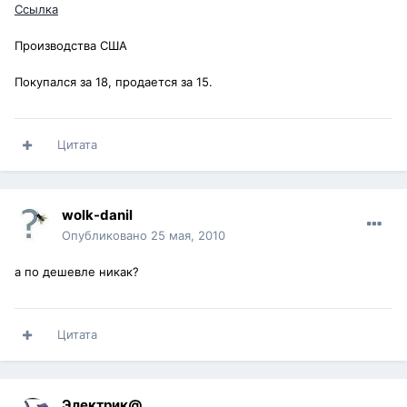
Ссылка
Производства США
Покупался за 18, продается за 15.
Цитата
wolk-danil
Опубликовано
25 мая, 2010
а по дешевле никак?
Цитата
Электрик@