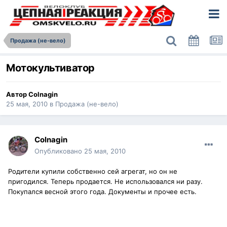
Продажа (не-вело)
Мотокультиватор
Автор
Colnagin
25 мая, 2010
в
Продажа (не-вело)
Colnagin
Опубликовано
25 мая, 2010
Родители купили собственно сей агрегат, но он не
пригодился. Теперь продается. Не использовался ни разу.
Покупался весной этого года. Документы и прочее есть.