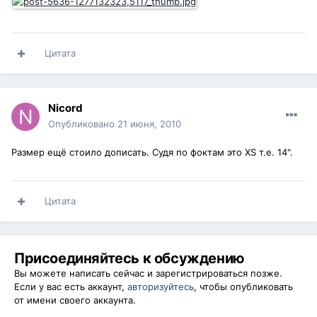
Цитата
Nicord
Опубликовано
21 июня, 2010
Размер ещё стоило дописать. Судя по фоктам это XS т.е. 14".
Цитата
Присоединяйтесь к обсуждению
Вы можете написать сейчас и зарегистрироваться позже.
Если у вас есть аккаунт,
авторизуйтесь
, чтобы опубликовать
от имени своего аккаунта.