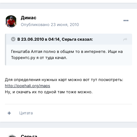
Димас
Опубликовано
23 июня, 2010
В 23.06.2010 в 04:14, Серьга сказал:
Генштаба Алтая полно в общем то в интернете. Ищи на
Торрентс.ру я от туда качал.
Для определения нужных карт можно вот тут посмотреть:
http://poehali.org/maps
Ну, и скачать их по одной там тоже можно.
Цитата
Серьга