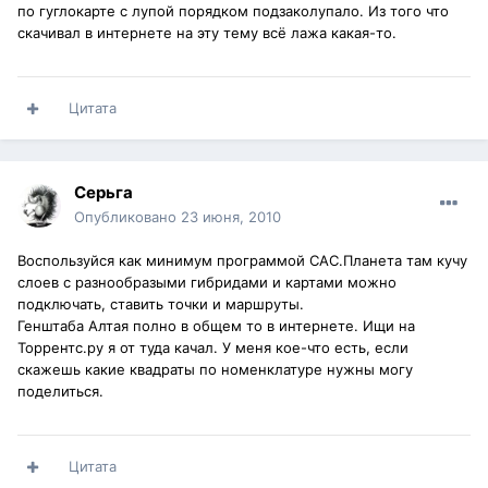
по гуглокарте с лупой порядком подзаколупало. Из того что
скачивал в интернете на эту тему всё лажа какая-то.
Цитата
Серьга
Опубликовано
23 июня, 2010
Воспользуйся как минимум программой САС.Планета там кучу
слоев с разнообразыми гибридами и картами можно
подключать, ставить точки и маршруты.
Генштаба Алтая полно в общем то в интернете. Ищи на
Торрентс.ру я от туда качал. У меня кое-что есть, если
скажешь какие квадраты по номенклатуре нужны могу
поделиться.
Цитата