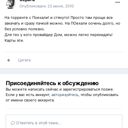
Опубликовано
23 июня, 2010
На торренте с Поехали! и стянуто! Просто там проще все
закачать и сразу пачкой можно. На ПОехали оочень долго, но
без условно полезно.
Для тех у кого провайдер Дом, можно легко перекидать!
Карты эти.
Цитата
Присоединяйтесь к обсуждению
Вы можете написать сейчас и зарегистрироваться позже.
Если у вас есть аккаунт,
авторизуйтесь
, чтобы опубликовать
от имени своего аккаунта.
Ответить в этой теме...