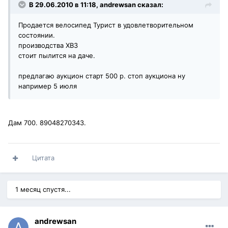
В 29.06.2010 в 11:18, andrewsan сказал:
Продается велосипед Турист в удовлетворительном
состоянии.
производства ХВЗ
стоит пылится на даче.
предлагаю аукцион старт 500 р. стоп аукциона ну
например 5 июля
Дам 700. 89048270343.
Цитата
1 месяц спустя...
andrewsan