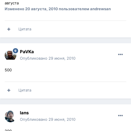
августа
Изменено
20 августа, 2010
пользователем andrewsan
Цитата
PaVKa
Опубликовано
29 июня, 2010
500
Цитата
lans
Опубликовано
29 июня, 2010