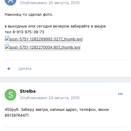
Опубликовано
20 августа, 2010
Наконец-то сделал фото.
в выходные или сегодня вечером забирайте в амуре
тел 8-913-975-39-73
Цитата
Strelba
Опубликовано
24 августа, 2010
450руб. Заберу завтра, напиши адрес, телефон, звони
89139764471