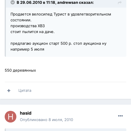
В 29.06.2010 в 11:18, andrewsan сказал:
Продается велосипед Турист в удовлетворительном
состоянии.
производства ХВЗ
стоит пылится на даче.
предлагаю аукцион старт 500 р. стоп аукциона ну
например 5 июля
550 деревянных
Цитата
hasid
Опубликовано
8 июля, 2010