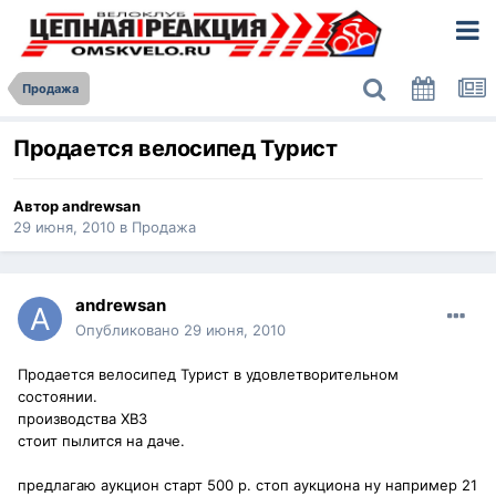
Продажа
Продается велосипед Турист
Автор
andrewsan
29 июня, 2010
в
Продажа
andrewsan
Опубликовано
29 июня, 2010
Продается велосипед Турист в удовлетворительном
состоянии.
производства ХВЗ
стоит пылится на даче.
предлагаю аукцион старт 500 р. стоп аукциона ну например 21