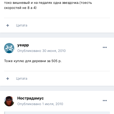
токо вишневый и на педалях одна звездочка.(тоесть
скоростей не 8 а 4)
Цитата
yeapp
Опубликовано
30 июня, 2010
Тоже куплю для деревни за 505 р.
Цитата
Нострадамус
Опубликовано
1 июля, 2010