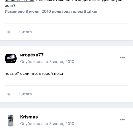
есть?
Изменено
8 июля, 2010
пользователем Stalker
Цитата
игорёха77
Опубликовано
8 июля, 2010
новые? если что, второй пока
Цитата
Krismas
Опубликовано
8 июля, 2010