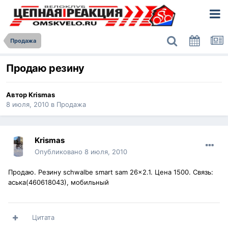
Продажа
Продаю резину
Автор
Krismas
8 июля, 2010
в
Продажа
Krismas
Опубликовано
8 июля, 2010
Продаю. Резину schwalbe smart sam 26x2.1. Цена 1500. Связь:
аська(460618043), мобильный
Цитата