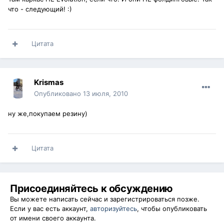
что - следующий! :)
Цитата
Krismas
Опубликовано
13 июля, 2010
ну же,покупаем резину)
Цитата
Присоединяйтесь к обсуждению
Вы можете написать сейчас и зарегистрироваться позже.
Если у вас есть аккаунт,
авторизуйтесь
, чтобы опубликовать
от имени своего аккаунта.