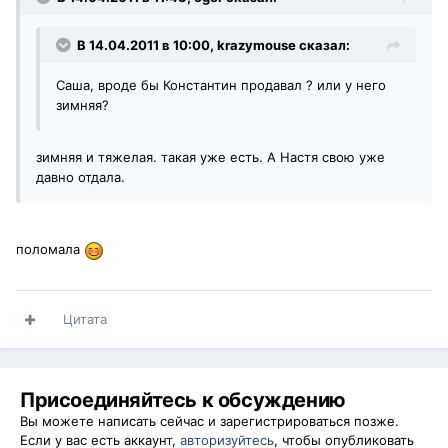
В 14.04.2011 в 10:00, krazymouse сказал:
Саша, вроде бы Константин продавал ? или у него
зимняя?
зимняя и тяжелая. такая уже есть. А Настя свою уже
давно отдала.
поломала
Цитата
Присоединяйтесь к обсуждению
Вы можете написать сейчас и зарегистрироваться позже.
Если у вас есть аккаунт,
авторизуйтесь
, чтобы опубликовать