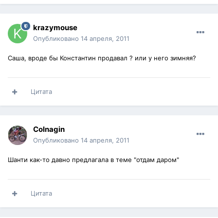
krazymouse
Опубликовано
14 апреля, 2011
Саша, вроде бы Константин продавал ? или у него зимняя?
Цитата
Colnagin
Опубликовано
14 апреля, 2011
Шанти как-то давно предлагала в теме "отдам даром"
Цитата