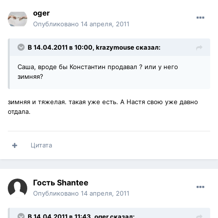
oger
Опубликовано
14 апреля, 2011
В 14.04.2011 в 10:00, krazymouse сказал:
Саша, вроде бы Константин продавал ? или у него
зимняя?
зимняя и тяжелая. такая уже есть. А Настя свою уже давно
отдала.
Цитата
Гость Shantee
Опубликовано
14 апреля, 2011
В 14.04.2011 в 11:43, oger сказал: