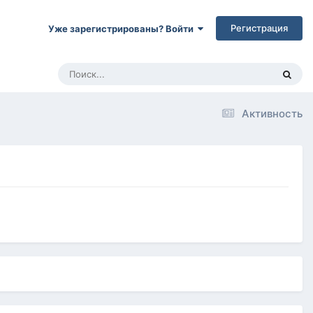
Регистрация
Уже зарегистрированы? Войти
Активность