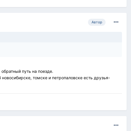
Автор
 обратный путь на поезде.
В новосибирске, томске и петропаловске есть друзья-