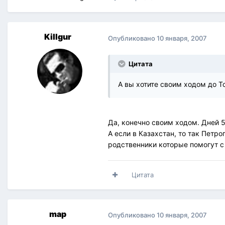
Killgur
Опубликовано
10 января, 2007
Цитата
А вы хотите своим ходом до 
Да, конечно своим ходом. Дней 5
А если в Казахстан, то так Петр
родственники которые помогут с
Цитата
map
Опубликовано
10 января, 2007