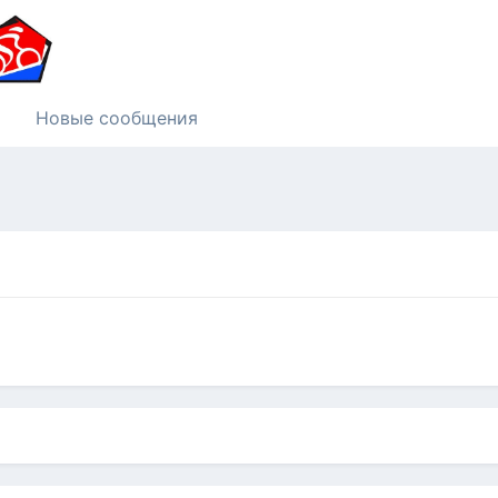
Новые сообщения