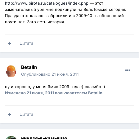
http://www.birota.ru/catalogues/index.php
— этот
замечательный урл мне подкинули на ВелоТомске сегодня.
Правда этот каталог забросили и с 2009-10 гг. обновлений
почти нет. Зато есть история.
Цитата
Betalin
Опубликовано
21 июня, 2011
ну и хорошо, у меня Ямис 2009 года :) спасибо :)
Изменено
21 июня, 2011
пользователем Betalin
Цитата
ниндзя-в-камышах