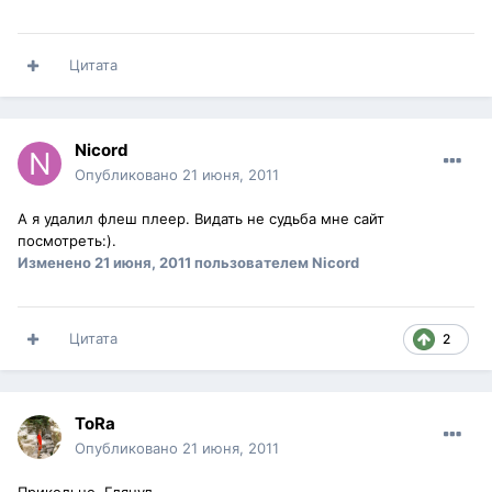
Цитата
Nicord
Опубликовано
21 июня, 2011
А я удалил флеш плеер. Видать не судьба мне сайт
посмотреть:).
Изменено
21 июня, 2011
пользователем Nicord
Цитата
2
ToRa
Опубликовано
21 июня, 2011