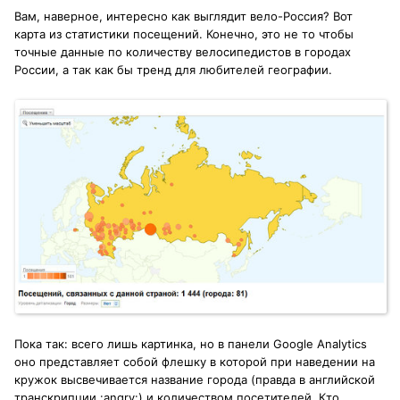
Вам, наверное, интересно как выглядит вело-Россия? Вот
карта из статистики посещений. Конечно, это не то чтобы
точные данные по количеству велосипедистов в городах
России, а так как бы тренд для любителей географии.
Пока так: всего лишь картинка, но в панели Google Analytics
оно представляет собой флешку в которой при наведении на
кружок высвечивается название города (правда в английской
транскрипции :angry:) и количеством посетителей. Кто