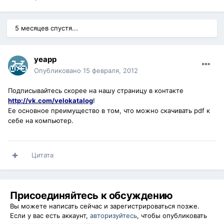
5 месяцев спустя...
yeapp
Опубликовано
15 февраля, 2012
Подписывайтесь скорее на нашу страницу в контакте
http://vk.com/velokatalog
!
Ее основное преимущество в том, что можно скачивать pdf к
себе на компьютер.
Цитата
Присоединяйтесь к обсуждению
Вы можете написать сейчас и зарегистрироваться позже.
Если у вас есть аккаунт,
авторизуйтесь
, чтобы опубликовать