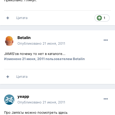
Прикольно. Глянул.
Цитата
1
Betalin
Опубликовано
21 июня, 2011
JAMIS'ов почему то нет в каталоге...
Изменено
21 июня, 2011
пользователем Betalin
Цитата
yeapp
Опубликовано
21 июня, 2011
Про Jamis'ы можно посмотреть здесь