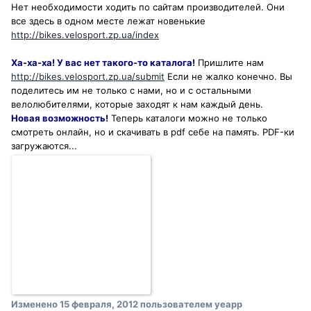
Нет необходимости ходить по сайтам производителей. Они
все здесь в одном месте лежат новенькие
http://bikes.velosport.zp.ua/index
Ха-ха-ха! У вас нет такого-то каталога!
Пришлите нам
http://bikes.velosport.zp.ua/submit
Если не жалко конечно. Вы
поделитесь им не только с нами, но и с остальными
велолюбителями, которые заходят к нам каждый день.
Новая возможность!
Теперь каталоги можно не только
смотреть онлайн, но и скачивать в pdf себе на память. PDF-ки
загружаются...
Изменено
15 февраля, 2012
пользователем yeapp