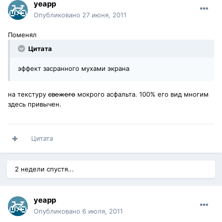
yeapp
Опубликовано
27 июня, 2011
Поменял
Цитата
эффект засранного мухами экрана
на текстуру
свежего
мокрого асфальта. 100% его вид многим
здесь привычен.
Цитата
2 недели спустя...
yeapp
Опубликовано
6 июля, 2011