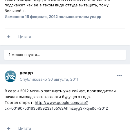
подскажет как ее в таком виде оттуда вытащить, тому
большой +.
Изменено
15 февраля, 2012
пользователем yeapp
Цитата
1 месяц спустя...
yeapp
Опубликовано
30 августа, 2011
В сезон 2012 можно заглянуть уже сейчас, производители
начали выкладывать каталоги будущего года.
Портал открыт:
http://www.google.com/cse?
cx=001907531635859232155%3Ahmzayg37xqm&q=2012
Цитата