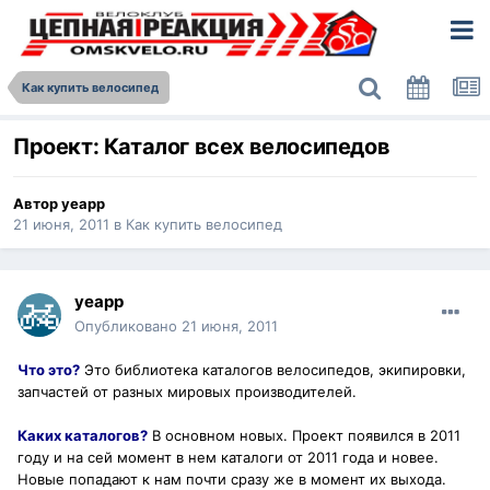
Как купить велосипед
Проект: Каталог всех велосипедов
Автор
yeapp
21 июня, 2011
в
Как купить велосипед
yeapp
Опубликовано
21 июня, 2011
Что это?
Это библиотека каталогов велосипедов, экипировки,
запчастей от разных мировых производителей.
Каких каталогов?
В основном новых. Проект появился в 2011
году и на сей момент в нем каталоги от 2011 года и новее.
Новые попадают к нам почти сразу же в момент их выхода.