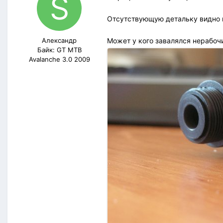
Отсутствующую детальку видно 
Александр
Может у кого завалялся нерабочи
Байк: GT MTB
Avalanche 3.0 2009