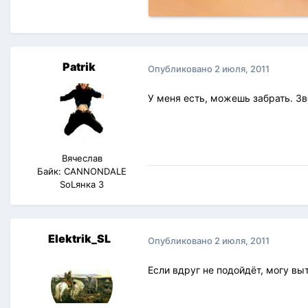
Patrik
Опубликовано
2 июля, 2011
У меня есть, можешь забрать. Зв
Вячеслав
Байк: CANNONDALE
SоLянка 3
Elektrik_SL
Опубликовано
2 июля, 2011
Если вдруг не подойдёт, могу вы