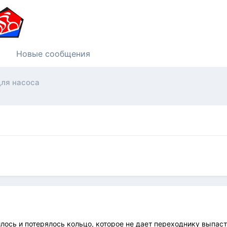
Новые сообщения
для насоса
лось и потерялось кольцо, которое не дает переходнику выпаст