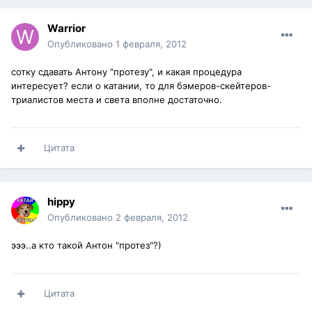
Warrior
Опубликовано
1 февраля, 2012
сотку сдавать Антону "протезу", и какая процедура
интересует? если о катании, то для бэмеров-скейтеров-
триалистов места и света вполне достаточно.
Цитата
hippy
Опубликовано
2 февраля, 2012
эээ..а кто такой Антон "протез"?)
Цитата