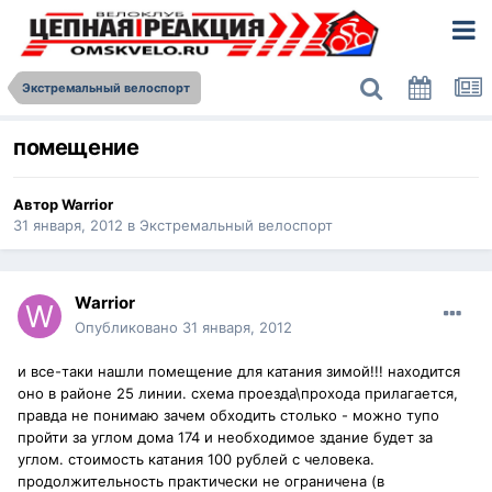
Экстремальный велоспорт
помещение
Автор
Warrior
31 января, 2012
в
Экстремальный велоспорт
Warrior
Опубликовано
31 января, 2012
и все-таки нашли помещение для катания зимой!!! находится
оно в районе 25 линии. схема проезда\прохода прилагается,
правда не понимаю зачем обходить столько - можно тупо
пройти за углом дома 174 и необходимое здание будет за
углом. стоимость катания 100 рублей с человека.
продолжительность практически не ограничена (в