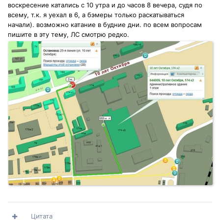
воскресение катались с 10 утра и до часов 8 вечера, судя по
всему, т.к. я уехал в 6, а бэмеры только раскатываться
начали). возможно катание в будние дни. по всем вопросам
пишите в эту тему, ЛС смотрю редко.
Цитата