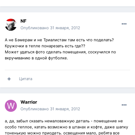
NF
Опубликовано
31 января, 2012
А не Бэмерам и не Триалистам там есть что поделать?
Кружочки в тепле понарезать есть где??
Может удаться фото сделать помещения, соскучился по
вкручиванию в одной футболке.
Цитата
Warrior
Опубликовано
31 января, 2012
а, да, забыл сказать немаловажную деталь - помещение не
особо теплое, катать возможно в штанах и кофте, даже шапку
тоненькую можно приодеть. освещения мало, ребята все