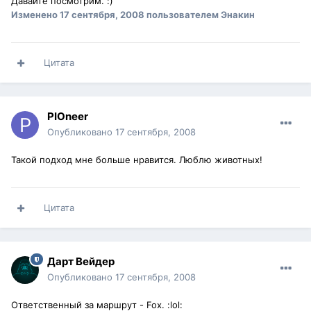
Давайте посмотрим. :)
Изменено
17 сентября, 2008
пользователем Энакин
Цитата
PIOneer
Опубликовано
17 сентября, 2008
Такой подход мне больше нравится. Люблю животных!
Цитата
Дарт Вейдер
Опубликовано
17 сентября, 2008
Ответственный за маршрут - Fox. :lol: