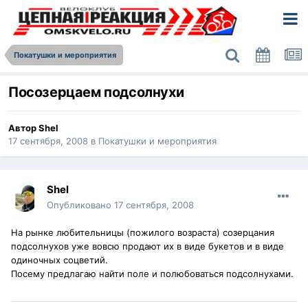
Покатушки и мероприятия
Посозерцаем подсолнухи
Автор
Shel
17 сентября, 2008
в
Покатушки и мероприятия
Shel
Опубликовано
17 сентября, 2008
На рынке любительницы (пожилого возраста) созерцания
подсолнухов уже вовсю продают их в виде букетов и в виде
одиночных соцветий.
Посему предлагаю найти поле и полюбоваться подсолнухами.