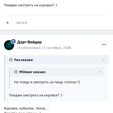
Поедем смотреть на коровок? :)
Цитата
Дарт Вейдер
Опубликовано
17 сентября, 2008
Fox сказал:
PIOneer сказал:
Не поеду я смотреть на пищу гопоты! ))
Поедем смотреть на коровок? :)
Коровки, кобылки, тёлки,...