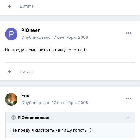
Цитата
PIOneer
Опубликовано
17 сентября, 2008
Не поеду я смотреть на пищу гопоты! ))
Цитата
Fox
Опубликовано
17 сентября, 2008
PIOneer сказал:
Не поеду я смотреть на пищу гопоты! ))