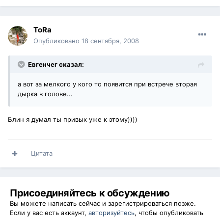
ToRa
Опубликовано
18 сентября, 2008
Евгенчег сказал:
а вот за мелкого у кого то появится при встрече вторая
дырка в голове...
Блин я думал ты привык уже к этому))))
Цитата
Присоединяйтесь к обсуждению
Вы можете написать сейчас и зарегистрироваться позже.
Если у вас есть аккаунт,
авторизуйтесь
, чтобы опубликовать