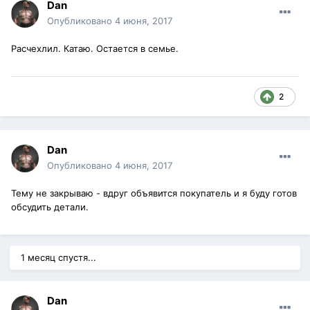
Dan
Опубликовано
4 июня, 2017
Расчехлил. Катаю. Остается в семье.
2
Dan
Опубликовано
4 июня, 2017
Тему не закрываю - вдруг объявится покупатель и я буду готов
обсудить детали.
1 месяц спустя...
Dan