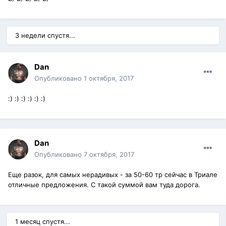
3 недели спустя...
Dan
Опубликовано
1 октября, 2017
:) :) :) :) :) :)
Dan
Опубликовано
7 октября, 2017
Еще разок, для самых нерадивых - за 50-60 тр сейчас в Триале
отличные предложения. С такой суммой вам туда дорога.
1 месяц спустя...