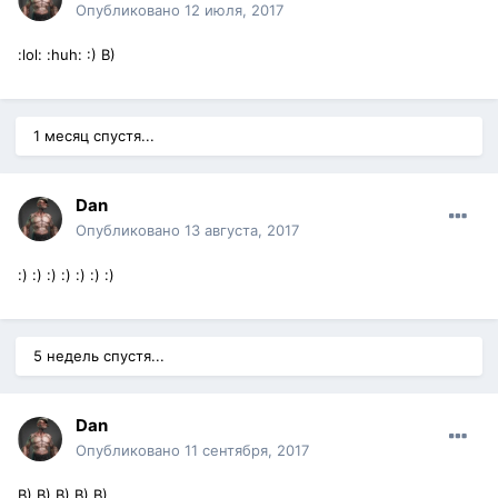
Опубликовано
12 июля, 2017
:lol: :huh: :) B)
1 месяц спустя...
Dan
Опубликовано
13 августа, 2017
:) :) :) :) :) :) :)
5 недель спустя...
Dan
Опубликовано
11 сентября, 2017
B) B) B) B) B)