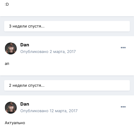
:D
3 недели спустя...
Dan
Опубликовано
2 марта, 2017
ап
2 недели спустя...
Dan
Опубликовано
12 марта, 2017
Актуально