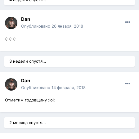
Dan
Опубликовано
26 января, 2018
:) :) :)
3 недели спустя...
Dan
Опубликовано
14 февраля, 2018
Отметим годовщину :lol:
2 месяца спустя...