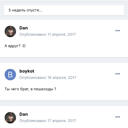
5 недель спустя...
Dan
Опубликовано
11 апреля, 2017
А вдруг? :D
boykot
Опубликовано
16 апреля, 2017
Ты чего брат, в пешеходы ?
Dan
Опубликовано
17 апреля, 2017