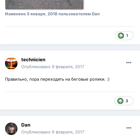
Изменено
5 января, 2018
пользователем Dan
1
technicien
Опубликовано
9 февраля, 2017
Правильно, пора переходить на беговые ролики. :)
3
Dan
Опубликовано
9 февраля, 2017