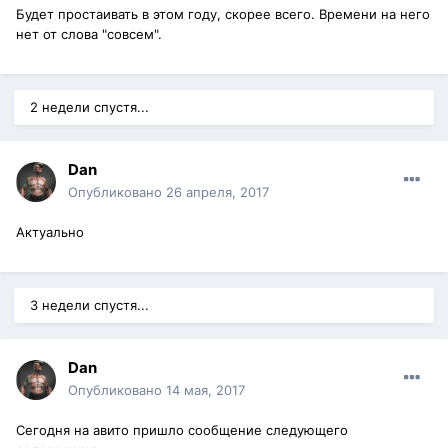
Будет простаивать в этом году, скорее всего. Времени на него
нет от слова "совсем".
2 недели спустя...
Dan
Опубликовано
26 апреля, 2017
Актуально
3 недели спустя...
Dan
Опубликовано
14 мая, 2017
Сегодня на авито пришло сообщение следующего