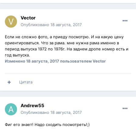
Vector
Опубликовано
18 августа, 2017
Если не сложно фото, а приеду посмотрю. И на какую цену
ориентироваться. Что за рама. мне нужна рама именно в
период выпуска 1972 по 1976г. На заднем дропе номер есть и
год выпуска.
Изменено
18 августа, 2017
пользователем Vector
Цитата
Andrew55
Опубликовано
18 августа, 2017
Фиг его знает! Надо сходить посмотреть!;)