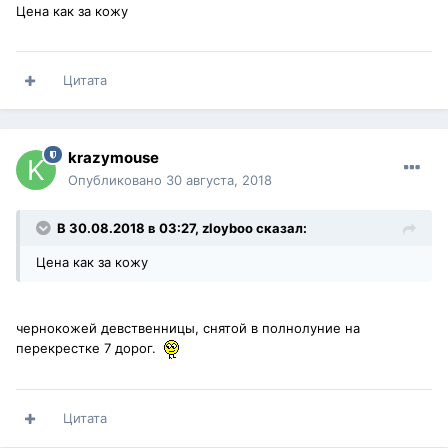
Цена как за кожу
Цитата
krazymouse
Опубликовано
30 августа, 2018
В 30.08.2018 в 03:27,
zloyboo
сказал:
Цена как за кожу
чернокожей девственницы, снятой в полнолуние на
перекрестке 7 дорог.
Цитата