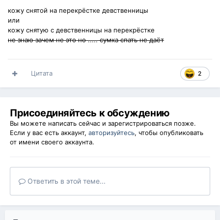
кожу снятой на перекрёстке девственницы
или
кожу снятую с девственницы на перекрёстке
не знаю зачем не это но ..... сумка спать не даёт
Цитата
2
Присоединяйтесь к обсуждению
Вы можете написать сейчас и зарегистрироваться позже.
Если у вас есть аккаунт,
авторизуйтесь
, чтобы опубликовать
от имени своего аккаунта.
Ответить в этой теме...