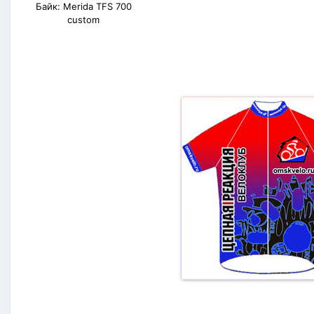
Байк: Merida TFS 700
custom