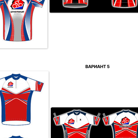
ВАРИАНТ 5