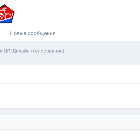
Новые сообщения
 ЦР. Дизайн (голосование)