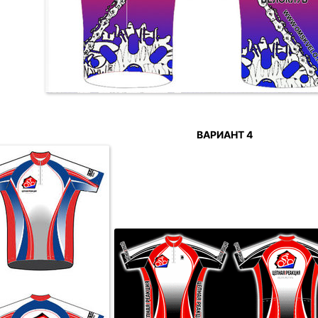
ВАРИАНТ 4