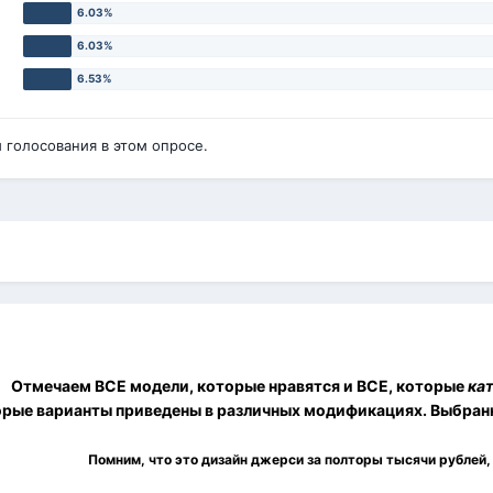
голосования в этом опросе.
Отмечаем ВСЕ модели, которые нравятся и ВСЕ, которые
ка
рые варианты приведены в различных модификациях. Выбран
Помним, что это дизайн джерси за полторы тысячи рублей, 