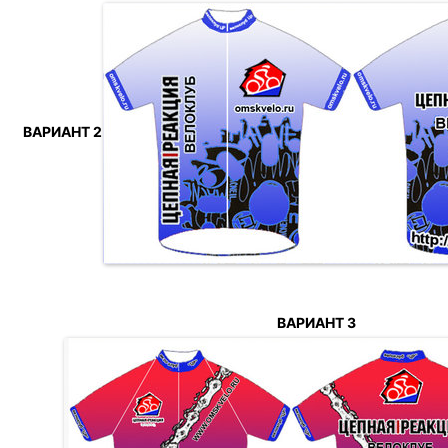
ВАРИАНТ 2
ВАРИАНТ 3