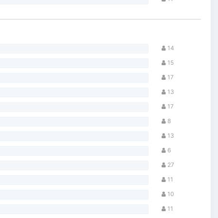
14
15
17
13
17
8
13
6
27
11
10
11