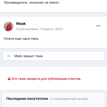
Производитель значение не имеет.
Mask
Опубликовано
7 апреля, 2022
Нужна еще одна пара.
4 г
Mask
закрыл тема
Эта тема закрыта для публикации ответов.
Последние посетители
0 пользователей онлайн