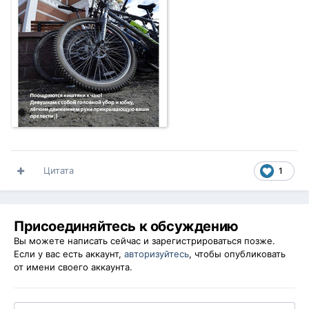
Цитата
1
Присоединяйтесь к обсуждению
Вы можете написать сейчас и зарегистрироваться позже.
Если у вас есть аккаунт,
авторизуйтесь
, чтобы опубликовать
от имени своего аккаунта.