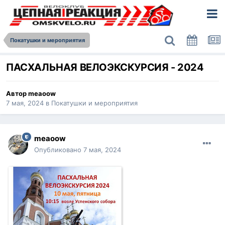
Покатушки и мероприятия
ПАСХАЛЬНАЯ ВЕЛОЭКСКУРСИЯ - 2024
Автор
meaoow
7 мая, 2024
в
Покатушки и мероприятия
meaoow
Опубликовано
7 мая, 2024