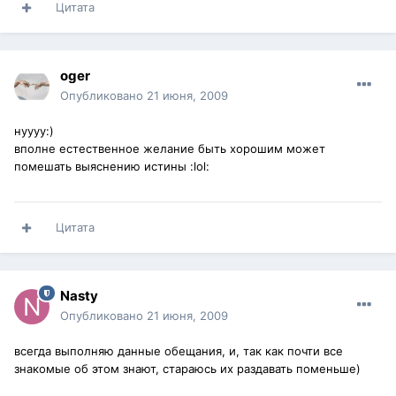
Цитата
oger
Опубликовано
21 июня, 2009
нуууу:)
вполне естественное желание быть хорошим может
помешать выяснению истины :lol:
Цитата
Nasty
Опубликовано
21 июня, 2009
всегда выполняю данные обещания, и, так как почти все
знакомые об этом знают, стараюсь их раздавать поменьше)