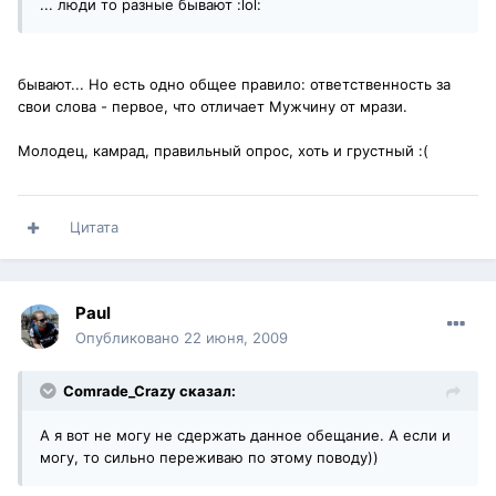
... люди то разные бывают :lol:
бывают... Но есть одно общее правило: ответственность за
свои слова - первое, что отличает Мужчину от мрази.
Молодец, камрад, правильный опрос, хоть и грустный :(
Цитата
Paul
Опубликовано
22 июня, 2009
Comrade_Crazy сказал:
А я вот не могу не сдержать данное обещание. А если и
могу, то сильно переживаю по этому поводу))