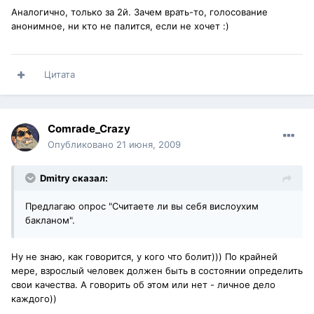
Аналогично, только за 2й. Зачем врать-то, голосование
анонимное, ни кто не палится, если не хочет :)
Цитата
Comrade_Crazy
Опубликовано
21 июня, 2009
Dmitry сказал:
Предлагаю опрос "Считаете ли вы себя вислоухим
бакланом".
Ну не знаю, как говорится, у кого что болит))) По крайней
мере, взрослый человек должен быть в состоянии определить
свои качества. А говорить об этом или нет - личное дело
каждого))