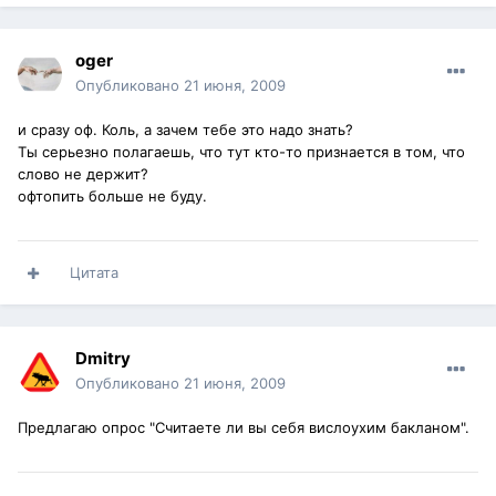
oger
Опубликовано
21 июня, 2009
и сразу оф. Коль, а зачем тебе это надо знать?
Ты серьезно полагаешь, что тут кто-то признается в том, что
слово не держит?
офтопить больше не буду.
Цитата
Dmitry
Опубликовано
21 июня, 2009
Предлагаю опрос "Считаете ли вы себя вислоухим бакланом".