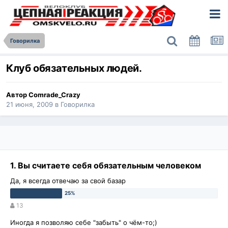
Говорилка
Клуб обязательных людей.
Автор
Comrade_Crazy
21 июня, 2009
в
Говорилка
1. Вы считаете себя обязательным человеком
Да, я всегда отвечаю за свой базар
13
Иногда я позволяю себе "забыть" о чём-то;)