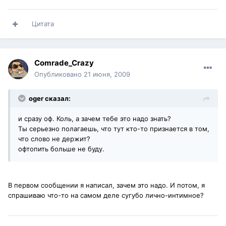
Цитата
Comrade_Crazy
Опубликовано
21 июня, 2009
oger сказал:
и сразу оф. Коль, а зачем тебе это надо знать?
Ты серьезно полагаешь, что тут кто-то признается в том,
что слово не держит?
офтопить больше не буду.
В первом сообщении я написал, зачем это надо. И потом, я
спрашиваю что-то на самом деле сугубо лично-интимное?