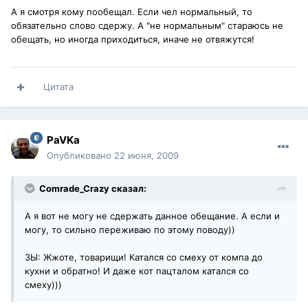
А я смотря кому пообещал. Если чел нормальный, то
обязательно слово сдержу. А "не нормальным" стараюсь не
обещать, но иногда приходиться, иначе не отвяжутся!
Цитата
PaVKa
Опубликовано
22 июня, 2009
Comrade_Crazy сказал:
А я вот не могу не сдержать данное обещание. А если и
могу, то сильно переживаю по этому поводу))
ЗЫ: Жжоте, товарищи! Катался со смеху от компа до
кухни и обратно! И даже кот пацталом катался со
смеху)))