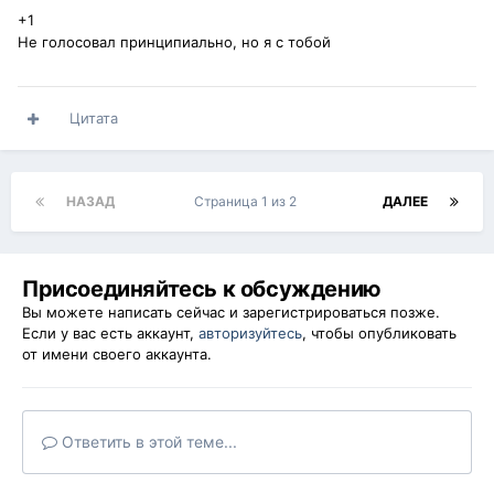
+1
Не голосовал принципиально, но я с тобой
Цитата
НАЗАД
Страница 1 из 2
ДАЛЕЕ
Присоединяйтесь к обсуждению
Вы можете написать сейчас и зарегистрироваться позже.
Если у вас есть аккаунт,
авторизуйтесь
, чтобы опубликовать
от имени своего аккаунта.
Ответить в этой теме...