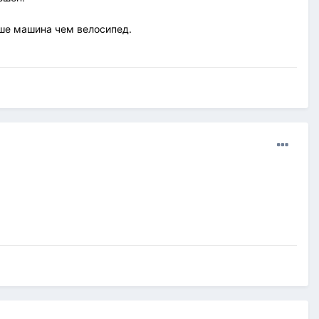
ьше машина чем велосипед.