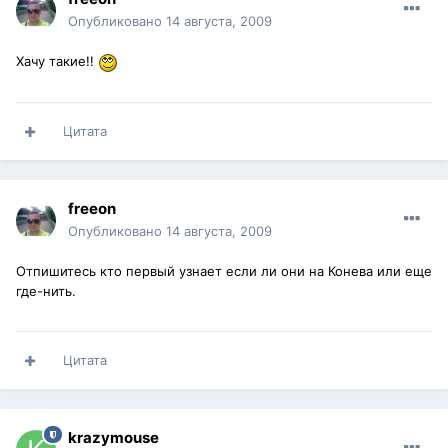
Опубликовано
14 августа, 2009
Хачу такие!!
Цитата
freeon
Опубликовано
14 августа, 2009
Отпишитесь кто первый узнает если ли они на Конева или еще
где-нить.
Цитата
krazymouse