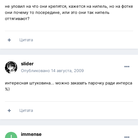
не уловил на что они крепятся, кажется на нипель, но на фотке
они почему то посередине, или это они так нипель
оттягивают?
Цитата
slider
Опубликовано
14 августа, 2009
интересная штуковина... можно заказать парочку ради интерса
%)
Цитата
immense