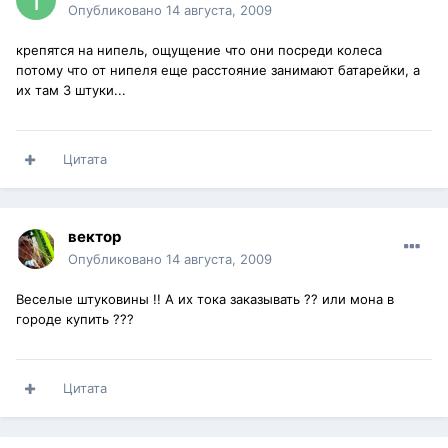
Опубликовано
14 августа, 2009
крепятся на нипель, ощущение что они посреди колеса
потому что от нипеля еще расстояние занимают батарейки, а
их там 3 штуки...
Цитата
вектор
Опубликовано
14 августа, 2009
Веселые штуковины !! А их тока заказывать ?? или мона в
городе купить ???
Цитата