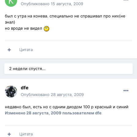
Опубликовано
15 августа, 2009
был с утра на конева. специально не спрашивал про них(не
знал)
но вроде не видел
Цитата
2 недели спустя...
dfe
Опубликовано
28 августа, 2009
недавно был, есть но с одним диодом 100 р красный и синий
Изменено
28 августа, 2009
пользователем dfe
Цитата