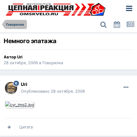
Говорилка
Немного эпатажа
Автор
Uri
28 октября, 2006
в
Говорилка
Uri
Опубликовано
28 октября, 2006
Цитата