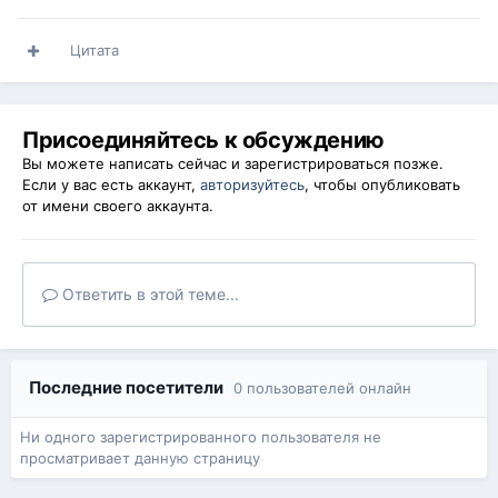
Цитата
Присоединяйтесь к обсуждению
Вы можете написать сейчас и зарегистрироваться позже.
Если у вас есть аккаунт,
авторизуйтесь
, чтобы опубликовать
от имени своего аккаунта.
Ответить в этой теме...
Последние посетители
0 пользователей онлайн
Ни одного зарегистрированного пользователя не
просматривает данную страницу