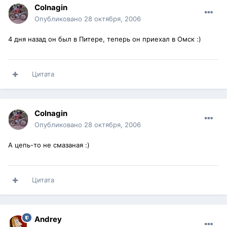
Colnagin
Опубликовано
28 октября, 2006
4 дня назад он был в Питере, теперь он приехал в Омск :)
Цитата
Colnagin
Опубликовано
28 октября, 2006
А цепь-то не смазаная :)
Цитата
Andrey