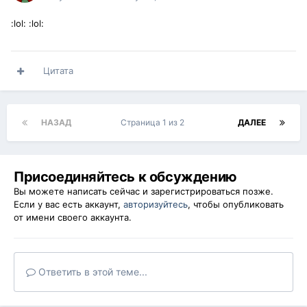
:lol: :lol:
Цитата
НАЗАД
Страница 1 из 2
ДАЛЕЕ
Присоединяйтесь к обсуждению
Вы можете написать сейчас и зарегистрироваться позже.
Если у вас есть аккаунт,
авторизуйтесь
, чтобы опубликовать
от имени своего аккаунта.
Ответить в этой теме...