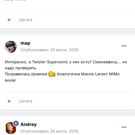
Цитата
map
Опубликовано
29 июля, 2006
Интересно, а Twister Supersonic у них есть? Сомневаюсь... но
надо проверить.
Понравилась резинка
Аналогична Maxxis Larsen MiMo
kevlar
Цитата
Andrey
Опубликовано
29 июля, 2006