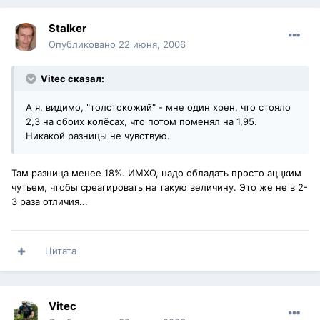
Stalker
Опубликовано
22 июня, 2006
Vitec сказал:
А я, видимо, "толстокожий" - мне один хрен, что стояло
2,3 на обоих колёсах, что потом поменял на 1,95.
Никакой разницы не чувствую.
Там разница менее 18%. ИМХО, надо обладать просто аццким
чутьем, чтобы среагировать на такую величину. Это же не в 2-
3 раза отличия...
Цитата
Vitec