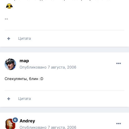
--
Цитата
map
Опубликовано
7 августа, 2006
Спекулянты, блин :D
Цитата
Andrey
Опубликовано
7 августа, 2006