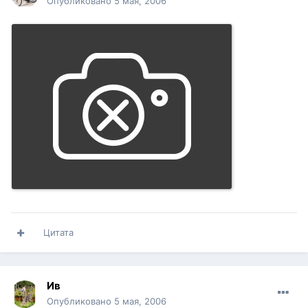
Опубликовано
5 мая, 2006
Цитата
Ив
Опубликовано
5 мая, 2006