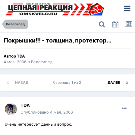
Велосипед
Покрышки!!! - толщина, протектор...
Автор
TDA
4 мая, 2006
в
Велосипед
НАЗАД
Страница 1 из 2
ДАЛЕЕ
TDA
Опубликовано
4 мая, 2006
очень интересует данный вопрос.