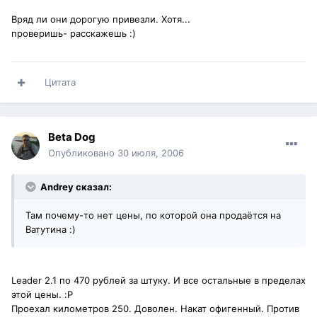
Вряд ли они дорогую привезли. Хотя...
проверишь- расскажешь :)
Цитата
Beta Dog
Опубликовано
30 июля, 2006
Andrey сказал:
Там почему-то нет цены, по которой она продаётся на
Ватутина :)
Leader 2.1 по 470 рублей за штуку. И все остальные в пределах
этой цены. :P
Проехал километров 250. Доволен. Накат офигенный. Против