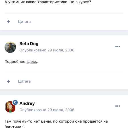
А у зимних какие характеристики, не в курсе?
Цитата
Beta Dog
Опубликовано
29 июля, 2006
Подробнее
здесь
.
Цитата
Andrey
Опубликовано
29 июля, 2006
Там почему-то нет цены, по которой она продаётся на
Ватутина :)