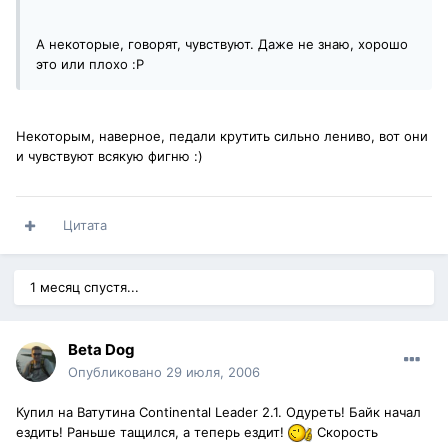
А некоторые, говорят, чувствуют. Даже не знаю, хорошо
это или плохо :P
Некоторым, наверное, педали крутить сильно лениво, вот они
и чувствуют всякую фигню :)
Цитата
1 месяц спустя...
Beta Dog
Опубликовано
29 июля, 2006
Купил на Ватутина Continental Leader 2.1. Одуреть! Байк начал
ездить! Раньше тащился, а теперь ездит!
Скорость