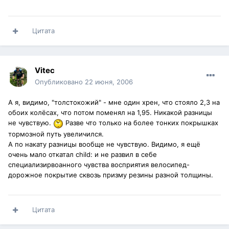
Цитата
Vitec
Опубликовано
22 июня, 2006
А я, видимо, "толстокожий" - мне один хрен, что стояло 2,3 на
обоих колёсах, что потом поменял на 1,95. Никакой разницы
не чувствую.
Разве что только на более тонких покрышках
тормозной путь увеличился.
А по накату разницы вообще не чувствую. Видимо, я ещё
очень мало откатал child: и не развил в себе
специализирвоанного чувства восприятия велосипед-
дорожное покрытие сквозь призму резины разной толщины.
Цитата