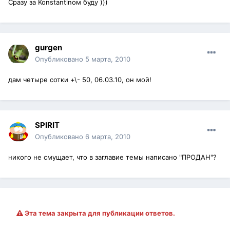
Сразу за Konstantinом буду )))
gurgen
Опубликовано
5 марта, 2010
дам четыре сотки +\- 50, 06.03.10, он мой!
SPIRIT
Опубликовано
6 марта, 2010
никого не смущает, что в заглавие темы написано "ПРОДАН"?
Эта тема закрыта для публикации ответов.