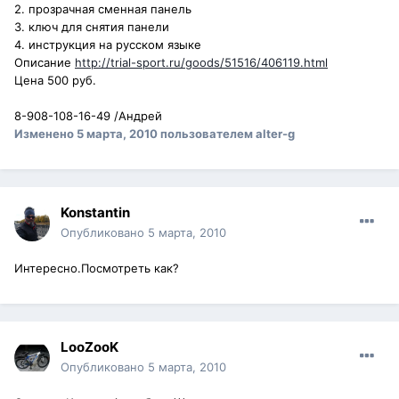
2. прозрачная сменная панель
3. ключ для снятия панели
4. инструкция на русском языке
Описание
http://trial-sport.ru/goods/51516/406119.html
Цена 500 руб.
8-908-108-16-49 /Андрей
Изменено
5 марта, 2010
пользователем alter-g
Konstantin
Опубликовано
5 марта, 2010
Интересно.Посмотреть как?
LooZooK
Опубликовано
5 марта, 2010