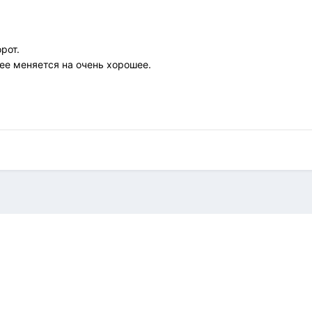
рот.
шее меняется на очень хорошее.