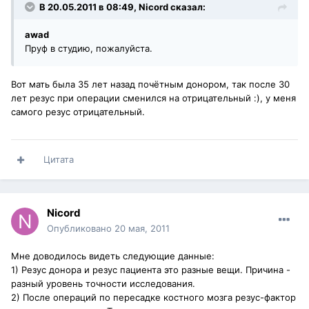
В 20.05.2011 в 08:49, Nicord сказал:
awad
Пруф в студию, пожалуйста.
Вот мать была 35 лет назад почётным донором, так после 30
лет резус при операции сменился на отрицательный :), у меня
самого резус отрицательный.
Цитата
Nicord
Опубликовано
20 мая, 2011
Мне доводилось видеть следующие данные:
1) Резус донора и резус пациента это разные вещи. Причина -
разный уровень точности исследования.
2) После операций по пересадке костного мозга резус-фактор