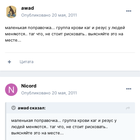
awad
Опубликовано
20 мая, 2011
маленькая поправочка... группа крови каг и резус у людей
меняются.. таг что, не стоит рисковать.. выясняйте это на
месте...
Цитата
Nicord
Опубликовано
20 мая, 2011
awad сказал:
маленькая поправочка... группа крови каг и резус у
людей меняются.. таг что, не стоит рисковать..
выясняйте это на месте...