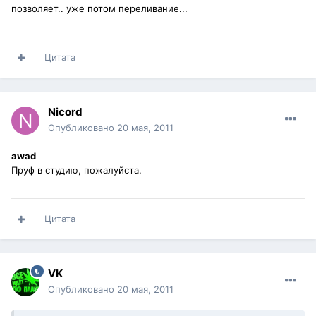
позволяет.. уже потом переливание...
Цитата
Nicord
Опубликовано
20 мая, 2011
awad
Пруф в студию, пожалуйста.
Цитата
VK
Опубликовано
20 мая, 2011