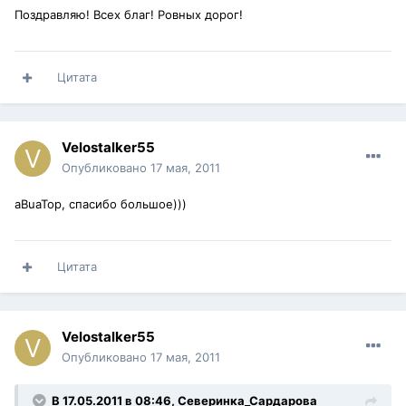
Поздравляю! Всех благ! Ровных дорог!
Цитата
Velostalker55
Опубликовано
17 мая, 2011
aBuaTop, спасибо большое)))
Цитата
Velostalker55
Опубликовано
17 мая, 2011
В 17.05.2011 в 08:46, Северинка_Сардарова