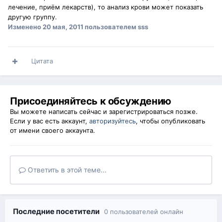
лечение, приём лекарств), то анализ крови может показать
другую группу.
Изменено
20 мая, 2011
пользователем sss
Цитата
Присоединяйтесь к обсуждению
Вы можете написать сейчас и зарегистрироваться позже.
Если у вас есть аккаунт,
авторизуйтесь
, чтобы опубликовать
от имени своего аккаунта.
Ответить в этой теме...
Последние посетители
0 пользователей онлайн