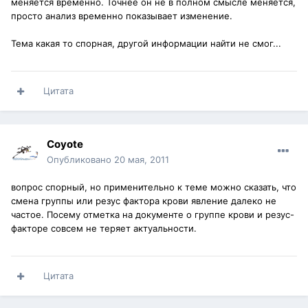
меняется временно. Точнее он не в полном смысле меняется,
просто анализ временно показывает изменение.
Тема какая то спорная, другой информации найти не смог...
Цитата
Coyote
Опубликовано
20 мая, 2011
вопрос спорный, но применительно к теме можно сказать, что
смена группы или резус фактора крови явление далеко не
частое. Посему отметка на документе о группе крови и резус-
факторе совсем не теряет актуальности.
Цитата