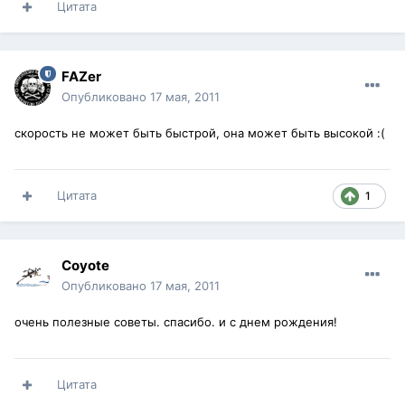
Цитата
FAZer
Опубликовано
17 мая, 2011
скорость не может быть быстрой, она может быть высокой :(
Цитата
1
Coyote
Опубликовано
17 мая, 2011
очень полезные советы. спасибо. и с днем рождения!
Цитата