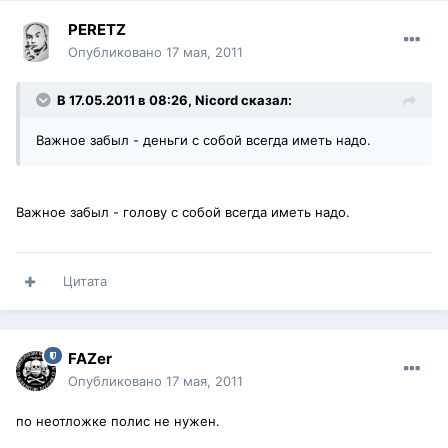
PERETZ
Опубликовано
17 мая, 2011
В 17.05.2011 в 08:26, Nicord сказал:
Важное забыл - деньги с собой всегда иметь надо.
Важное забыл - голову с собой всегда иметь надо.
Цитата
FAZer
Опубликовано
17 мая, 2011
по неотложке полис не нужен.