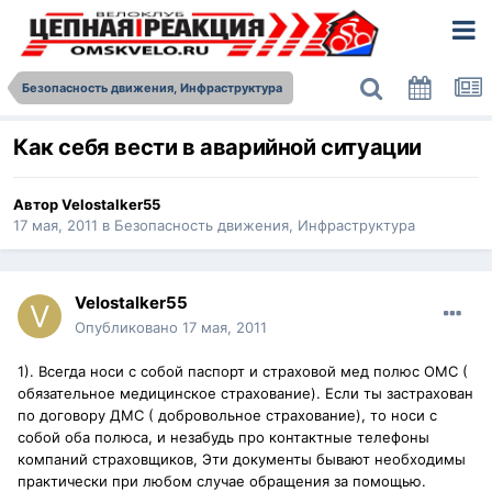
Безопасность движения, Инфраструктура
Как себя вести в аварийной ситуации
Автор
Velostalker55
17 мая, 2011
в
Безопасность движения, Инфраструктура
Velostalker55
Опубликовано
17 мая, 2011
1). Всегда носи с собой паспорт и страховой мед полюс ОМС (
обязательное медицинское страхование). Если ты застрахован
по договору ДМС ( добровольное страхование), то носи с
собой оба полюса, и незабудь про контактные телефоны
компаний страховщиков, Эти документы бывают необходимы
практически при любом случае обращения за помощью.