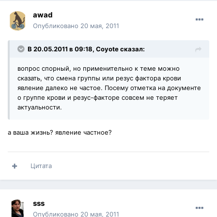
awad
Опубликовано
20 мая, 2011
В 20.05.2011 в 09:18, Coyote сказал:
вопрос спорный, но применительно к теме можно
сказать, что смена группы или резус фактора крови
явление далеко не частое. Посему отметка на документе
о группе крови и резус-факторе совсем не теряет
актуальности.
а ваша жизнь? явление частное?
Цитата
sss
Опубликовано
20 мая, 2011