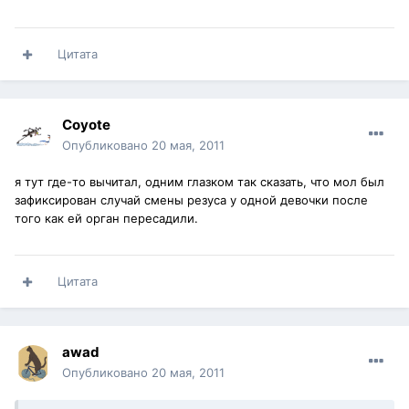
Цитата
Coyote
Опубликовано
20 мая, 2011
я тут где-то вычитал, одним глазком так сказать, что мол был
зафиксирован случай смены резуса у одной девочки после
того как ей орган пересадили.
Цитата
awad
Опубликовано
20 мая, 2011