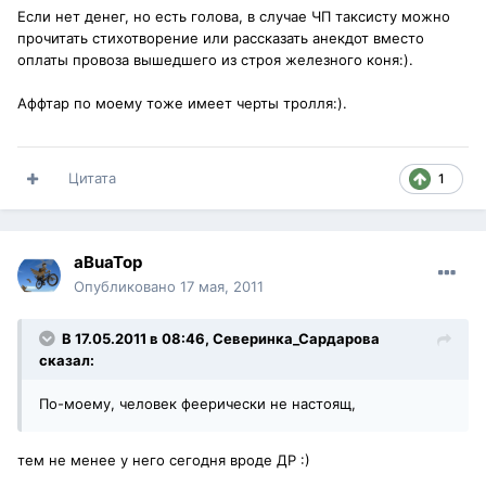
Если нет денег, но есть голова, в случае ЧП таксисту можно
прочитать стихотворение или рассказать анекдот вместо
оплаты провоза вышедшего из строя железного коня:).
Аффтар по моему тоже имеет черты тролля:).
Цитата
1
aBuaTop
Опубликовано
17 мая, 2011
В 17.05.2011 в 08:46, Северинка_Сардарова
сказал:
По-моему, человек феерически не настоящ,
тем не менее у него сегодня вроде ДР :)