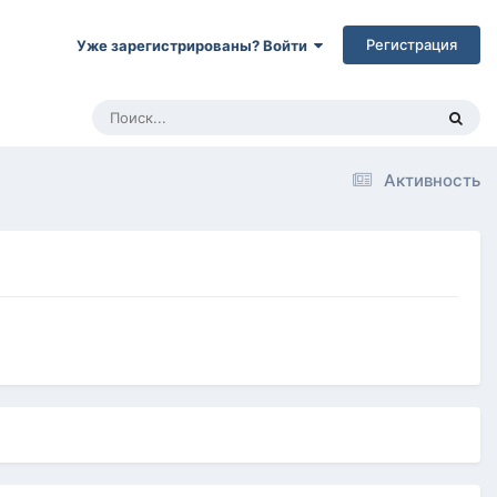
Регистрация
Уже зарегистрированы? Войти
Активность