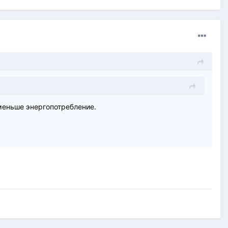
 меньше энергопотребление.