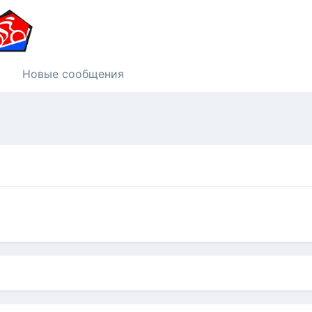
Новые сообщения