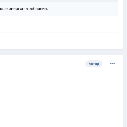
ньше энергопотребление.
Автор