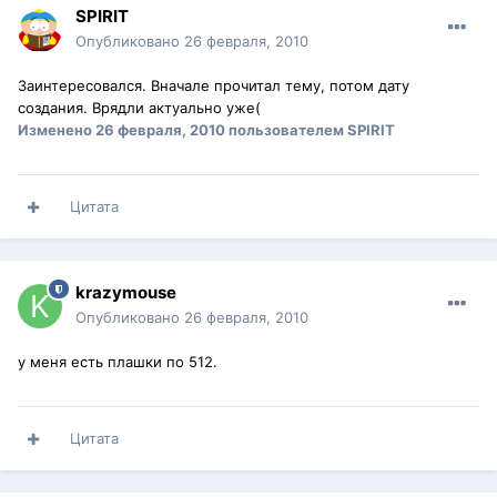
SPIRIT
Опубликовано
26 февраля, 2010
Заинтересовался. Вначале прочитал тему, потом дату
создания. Врядли актуально уже(
Изменено
26 февраля, 2010
пользователем SPIRIT
Цитата
krazymouse
Опубликовано
26 февраля, 2010
у меня есть плашки по 512.
Цитата