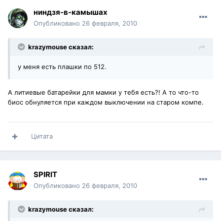
ниндзя-в-камышах
Опубликовано
26 февраля, 2010
krazymouse сказал:
у меня есть плашки по 512.
А литиевые батарейки для мамки у тебя есть?! А то что-то
биос обнуляется при каждом выключении на старом компе.
Цитата
SPIRIT
Опубликовано
26 февраля, 2010
krazymouse сказал: