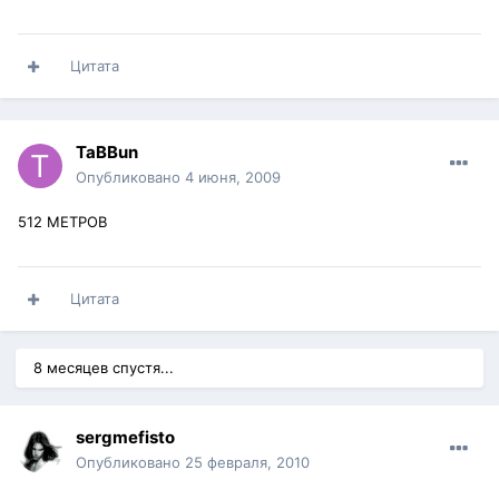
Цитата
TaBBun
Опубликовано
4 июня, 2009
512 МЕТРОВ
Цитата
8 месяцев спустя...
sergmefisto
Опубликовано
25 февраля, 2010