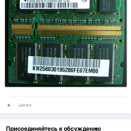
Цитата
Присоединяйтесь к обсуждению