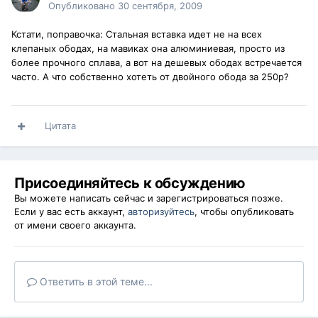
Опубликовано
30 сентября, 2009
Кстати, поправочка: Стальная вставка идет не на всех
клепаных ободах, на мавиках она алюминиевая, просто из
более прочного сплава, а вот на дешевых ободах встречается
часто. А что собственно хотеть от двойного обода за 250р?
Цитата
Присоединяйтесь к обсуждению
Вы можете написать сейчас и зарегистрироваться позже.
Если у вас есть аккаунт,
авторизуйтесь
, чтобы опубликовать
от имени своего аккаунта.
Ответить в этой теме...