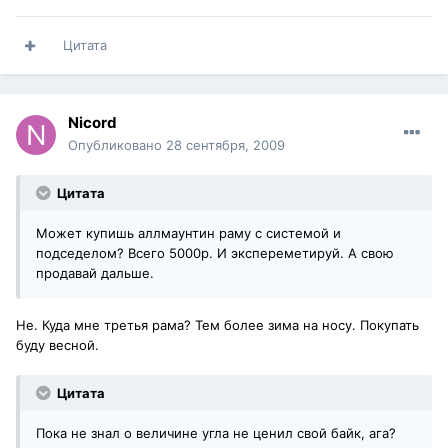
Цитата
Nicord
Опубликовано
28 сентября, 2009
Цитата
Может купишь аллмаунтин раму с системой и
подседелом? Всего 5000р. И экспереметируй. А свою
продавай дальше.
Не. Куда мне третья рама? Тем более зима на носу. Покупать
буду весной.
Цитата
Пока не знал о величине угла не ценил свой байк, ага?