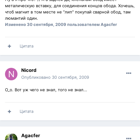
металическую вставку, для соединения концов обода. Хочешь,
чтоб магнит в том месте не "лип" покупай сварной обод, там
люмантий один.
Изменено
30 сентября, 2009
пользователем Agacfer
Цитата
Nicord
Опубликовано
30 сентября, 2009
О_о. Вот уж чего не знал, того не знал...
Цитата
Agacfer