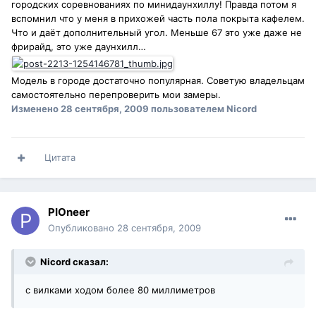
городских соревнованиях по минидаунхиллу! Правда потом я
вспомнил что у меня в прихожей часть пола покрыта кафелем.
Что и даёт дополнительный угол. Меньше 67 это уже даже не
фрирайд, это уже даунхилл…
Модель в городе достаточно популярная. Советую владельцам
самостоятельно перепроверить мои замеры.
Изменено
28 сентября, 2009
пользователем Nicord
Цитата
PIOneer
Опубликовано
28 сентября, 2009
Nicord сказал:
с вилками ходом более 80 миллиметров