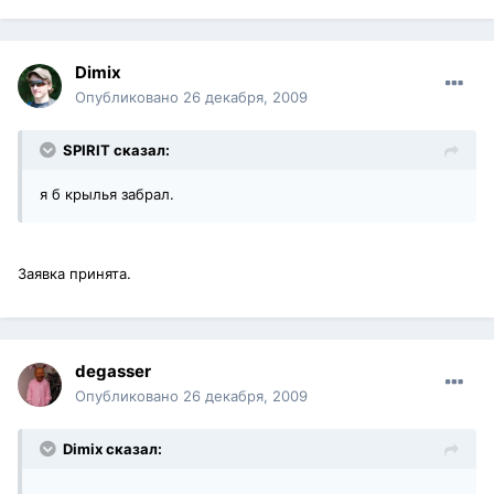
Dimix
Опубликовано
26 декабря, 2009
SPIRIT сказал:
я б крылья забрал.
Заявка принята.
degasser
Опубликовано
26 декабря, 2009
Dimix сказал:
.