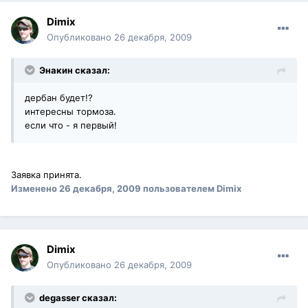
Dimix
Опубликовано
26 декабря, 2009
Энакин сказал:
дербан будет!?
интересны тормоза.
если что - я первый!
Заявка принята.
Изменено
26 декабря, 2009
пользователем Dimix
Dimix
Опубликовано
26 декабря, 2009
degasser сказал: