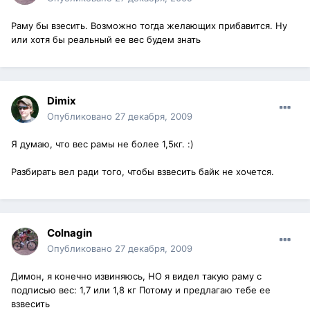
Раму бы взесить. Возможно тогда желающих прибавится. Ну
или хотя бы реальный ее вес будем знать
Dimix
Опубликовано
27 декабря, 2009
Я думаю, что вес рамы не более 1,5кг. :)
Разбирать вел ради того, чтобы взвесить байк не хочется.
Colnagin
Опубликовано
27 декабря, 2009
Димон, я конечно извиняюсь, НО я видел такую раму с
подписью вес: 1,7 или 1,8 кг Потому и предлагаю тебе ее
взвесить