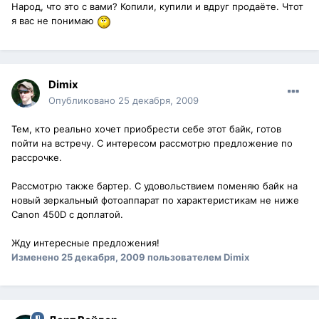
Народ, что это с вами? Копили, купили и вдруг продаёте. Чтот
я вас не понимаю
Dimix
Опубликовано
25 декабря, 2009
Тем, кто реально хочет приобрести себе этот байк, готов
пойти на встречу. С интересом рассмотрю предложение по
рассрочке.
Рассмотрю также бартер. С удовольствием поменяю байк на
новый зеркальный фотоаппарат по характеристикам не ниже
Canon 450D с доплатой.
Жду интересные предложения!
Изменено
25 декабря, 2009
пользователем Dimix