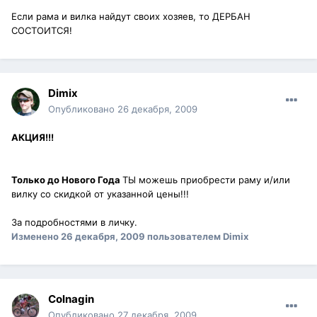
Если рама и вилка найдут своих хозяев, то ДЕРБАН
СОСТОИТСЯ!
Dimix
Опубликовано
26 декабря, 2009
АКЦИЯ!!!
Только до Нового Года
ТЫ можешь приобрести раму и/или
вилку со скидкой от указанной цены!!!
За подробностями в личку.
Изменено
26 декабря, 2009
пользователем Dimix
Colnagin
Опубликовано
27 декабря, 2009