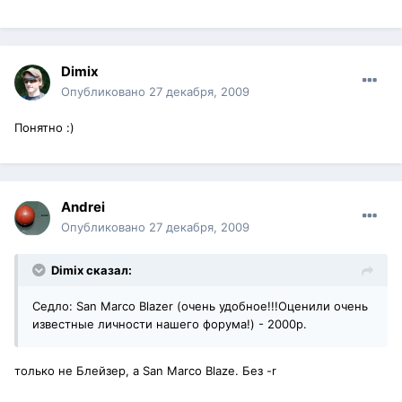
Dimix
Опубликовано
27 декабря, 2009
Понятно :)
Andrei
Опубликовано
27 декабря, 2009
Dimix сказал:
Седло: San Marco Blazer (очень удобное!!!Оценили очень
известные личности нашего форума!) - 2000р.
только не Блейзер, а San Marco Blaze. Без -r