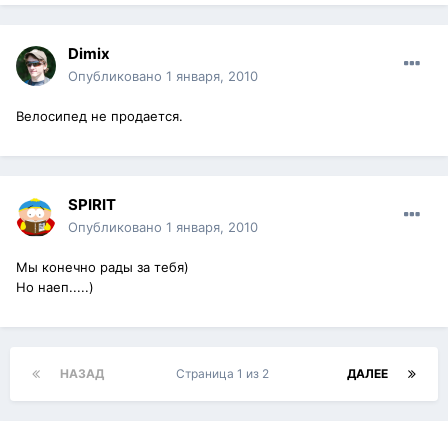
Dimix
Опубликовано
1 января, 2010
Велосипед не продается.
SPIRIT
Опубликовано
1 января, 2010
Мы конечно рады за тебя)
Но наеп.....)
НАЗАД
Страница 1 из 2
ДАЛЕЕ