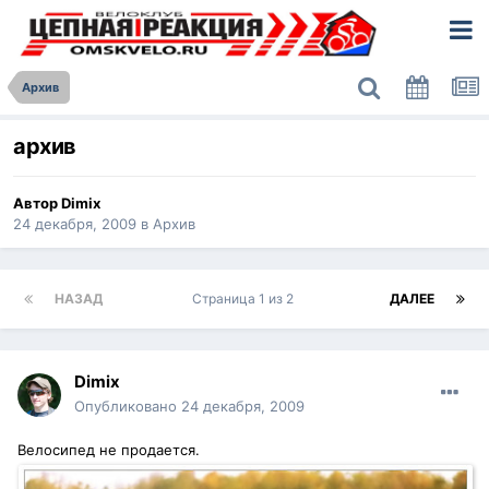
Архив
архив
Автор
Dimix
24 декабря, 2009
в
Архив
НАЗАД
Страница 1 из 2
ДАЛЕЕ
Dimix
Опубликовано
24 декабря, 2009
Велосипед не продается.