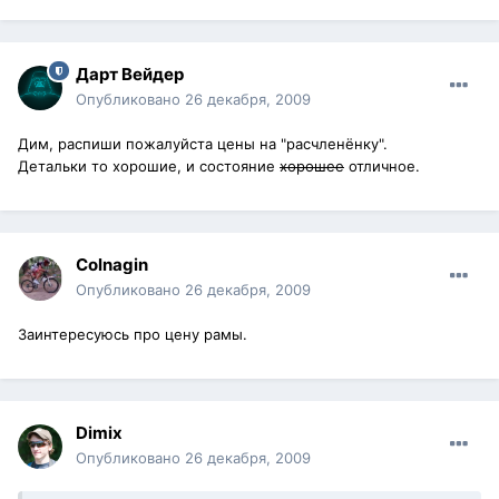
Дарт Вейдер
Опубликовано
26 декабря, 2009
Дим, распиши пожалуйста цены на "расчленёнку".
Детальки то хорошие, и состояние
хорошее
отличное.
Colnagin
Опубликовано
26 декабря, 2009
Заинтересуюсь про цену рамы.
Dimix
Опубликовано
26 декабря, 2009