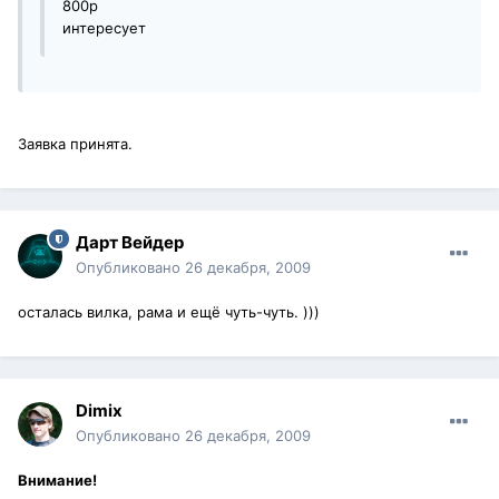
800р
интересует
Заявка принята.
Дарт Вейдер
Опубликовано
26 декабря, 2009
осталась вилка, рама и ещё чуть-чуть. )))
Dimix
Опубликовано
26 декабря, 2009
Внимание!