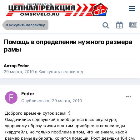
Как купить велосипед
Помощь в определении нужного размера
рамы
Автор
Fedor
29 марта, 2010
в
Как купить велосипед
Fedor
Опубликовано
29 марта, 2010
Доброго времени суток всем! :)
Озадачились с девушкой приобщиться к велокультуре,
здоровому образу жизни и хотим приобрести велосипеды
(хардтейл), но только проблема в том, что не знаем, какой
размер рамы выбирать, хочется помощи. Рост девушки 164 см,