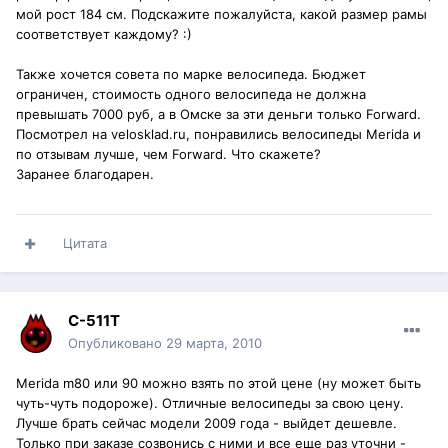
мой рост 184 см. Подскажите пожалуйста, какой размер рамы
соответствует каждому? :)
Также хочется совета по марке велосипеда. Бюджет
ограничен, стоимость одного велосипеда не должна
превышать 7000 руб, а в Омске за эти деньги только Forward.
Посмотрел на velosklad.ru, понравились велосипеды Merida и
по отзывам лучше, чем Forward. Что скажете?
Заранее благодарен.
Цитата
C-511T
Опубликовано
29 марта, 2010
Merida m80 или 90 можно взять по этой цене (ну может быть
чуть-чуть подороже). Отличные велосипеды за свою цену.
Лучше брать сейчас модели 2009 года - выйдет дешевле.
Только при заказе созвонись с ними и все еще раз уточни -