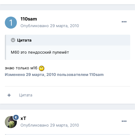
110sam
Опубликовано
29 марта, 2010
Цитата
M60 это пендосский пулемёт
знаю только м16
Изменено
29 марта, 2010
пользователем 110sam
Цитата
xT
Опубликовано
29 марта, 2010