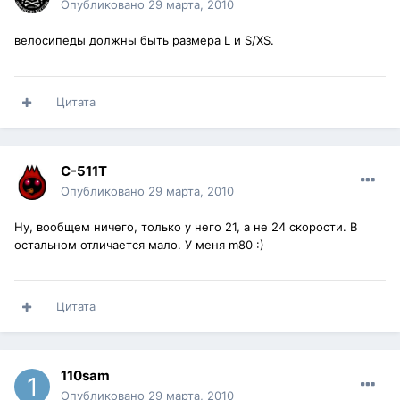
Опубликовано
29 марта, 2010
велосипеды должны быть размера L и S/XS.
Цитата
C-511T
Опубликовано
29 марта, 2010
Ну, вообщем ничего, только у него 21, а не 24 скорости. В
остальном отличается мало. У меня m80 :)
Цитата
110sam
Опубликовано
29 марта, 2010