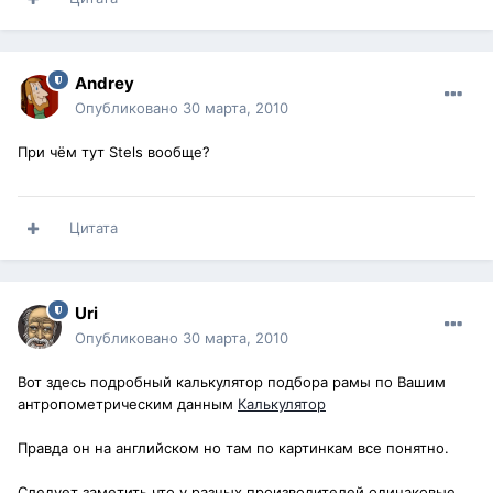
Andrey
Опубликовано
30 марта, 2010
При чём тут Stels вообще?
Цитата
Uri
Опубликовано
30 марта, 2010
Вот здесь подробный калькулятор подбора рамы по Вашим
антропометрическим данным
Калькулятор
Правда он на английском но там по картинкам все понятно.
Следует заметить что у разных производителей одинаковые