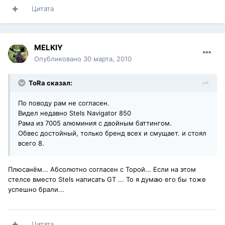
Цитата
MELKIY
Опубликовано
30 марта, 2010
ToRa сказал:
По поводу рам не согласен.
Видел недавно Stels Navigator 850
Рама из 7005 алюминия с двойным баттингом.
Обвес достойный, только бренд всех и смущает. и стоял
всего 8.
Плюсанём... Абсолютно согласен с Торой... Если на этом
стелсе вместо Stels написать GT ... То я думаю его бы тоже
успешно брали...
Цитата