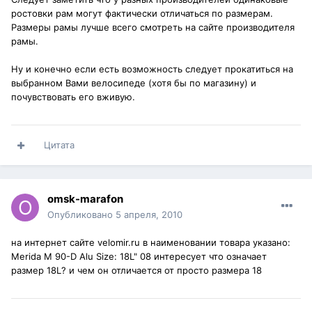
ростовки рам могут фактически отличаться по размерам.
Размеры рамы лучше всего смотреть на сайте производителя
рамы.
Ну и конечно если есть возможность следует прокатиться на
выбранном Вами велосипеде (хотя бы по магазину) и
почувствовать его вживую.
Цитата
omsk-marafon
Опубликовано
5 апреля, 2010
на интернет сайте velomir.ru в наименовании товара указано:
Merida M 90-D Alu Size: 18L" 08 интересует что означает
размер 18L? и чем он отличается от просто размера 18