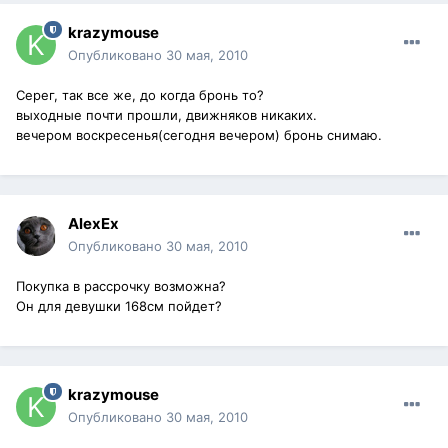
krazymouse
Опубликовано
30 мая, 2010
Серег, так все же, до когда бронь то?
выходные почти прошли, движняков никаких.
вечером воскресенья(сегодня вечером) бронь снимаю.
AlexEx
Опубликовано
30 мая, 2010
Покупка в рассрочку возможна?
Он для девушки 168см пойдет?
krazymouse
Опубликовано
30 мая, 2010