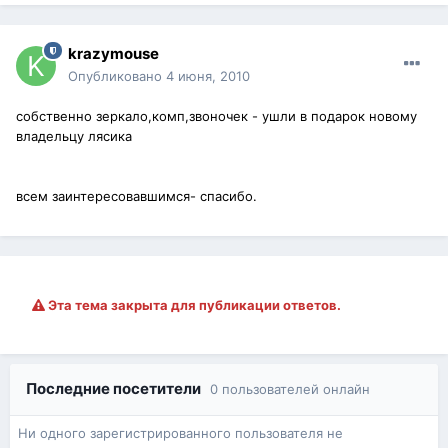
krazymouse
Опубликовано
4 июня, 2010
собственно зеркало,комп,звоночек - ушли в подарок новому
владельцу лясика
всем заинтересовавшимся- спасибо.
Эта тема закрыта для публикации ответов.
Последние посетители
0 пользователей онлайн
Ни одного зарегистрированного пользователя не