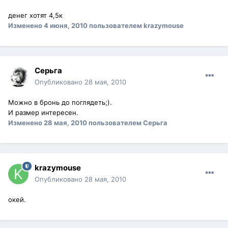
денег хотят 4,5к
Изменено
4 июня, 2010
пользователем krazymouse
Серьга
Опубликовано
28 мая, 2010
Можно в бронь до поглядеть;).
И размер интересен.
Изменено
28 мая, 2010
пользователем Серьга
krazymouse
Опубликовано
28 мая, 2010
окей.