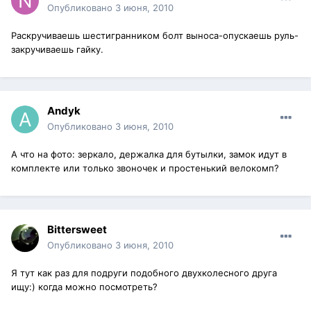
Опубликовано
3 июня, 2010
Раскручиваешь шестигранником болт выноса-опускаешь руль-
закручиваешь гайку.
Andyk
Опубликовано
3 июня, 2010
А что на фото: зеркало, держалка для бутылки, замок идут в
комплекте или только звоночек и простенький велокомп?
Bittersweet
Опубликовано
3 июня, 2010
Я тут как раз для подруги подобного двухколесного друга
ищу:) когда можно посмотреть?