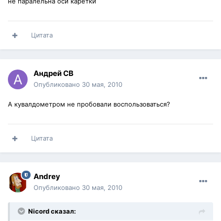
не паралельна оси каретки
Цитата
Андрей СВ
Опубликовано
30 мая, 2010
А кувалдометром не пробовали воспользоваться?
Цитата
Andrey
Опубликовано
30 мая, 2010
Nicord сказал: