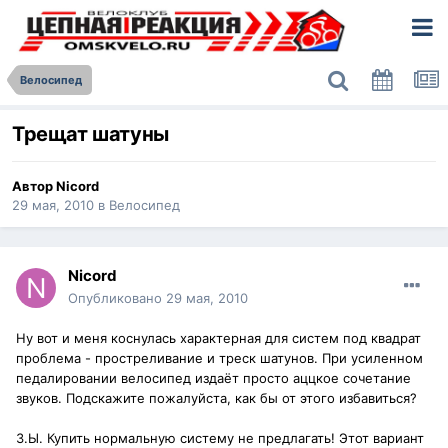
Велосипед
Трещат шатуны
Автор
Nicord
29 мая, 2010
в
Велосипед
Nicord
Опубликовано
29 мая, 2010
Ну вот и меня коснулась характерная для систем под квадрат
проблема - простреливание и треск шатунов. При усиленном
педалировании велосипед издаёт просто аццкое сочетание
звуков. Подскажите пожалуйста, как бы от этого избавиться?
З.Ы. Купить нормальную систему не предлагать! Этот вариант