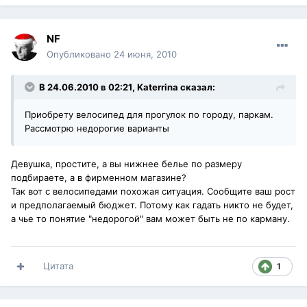
NF
Опубликовано
24 июня, 2010
В 24.06.2010 в 02:21, Katerrina сказал:
Приобрету велосипед для прогулок по городу, паркам.
Рассмотрю недорогие варианты
Девушка, простите, а вы нижнее белье по размеру
подбираете, а в фирменном магазине?
Так вот с велосипедами похожая ситуация. Сообщите ваш рост
и предполагаемый бюджет. Потому как гадать никто не будет,
а чье то понятие "недорогой" вам может быть не по карману.
Цитата
1