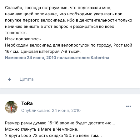
Спасибо, господа остроумные, что подсказали мне,
начинающией веломанке, что необходимо указывать при
покупке первого велосипеда, ибо в действительности только
начинаю вникать в этот вопрос и разбираться во всех
тонкостях.
Итак поправлюсь.
Необходим велосипед для велопрогулок по городу, Рост мой
167 см. Ценовая категория 7-9 тысяч.
Изменено
24 июня, 2010
пользователем Katerrina
Цитата
ToRa
Опубликовано
24 июня, 2010
Размер рамы думаю 15-16 вполне будет достаточно...
Можно глянуть в Меге в Чемпионе.
У друга Loop_73 есть скидка 15% на велы там...