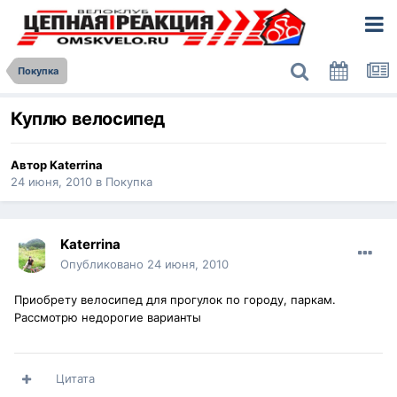
Покупка
Куплю велосипед
Автор
Katerrina
24 июня, 2010
в
Покупка
Katerrina
Опубликовано
24 июня, 2010
Приобрету велосипед для прогулок по городу, паркам.
Рассмотрю недорогие варианты
Цитата