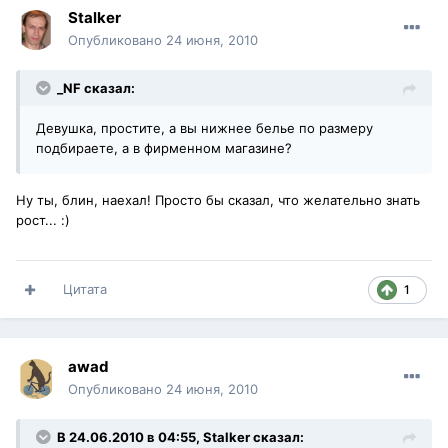
Stalker
Опубликовано
24 июня, 2010
_NF сказал:
Девушка, простите, а вы нижнее белье по размеру
подбираете, а в фирменном магазине?
Ну ты, блин, наехал! Просто бы сказал, что желательно знать
рост... :)
Цитата
1
awad
Опубликовано
24 июня, 2010
В 24.06.2010 в 04:55, Stalker сказал: