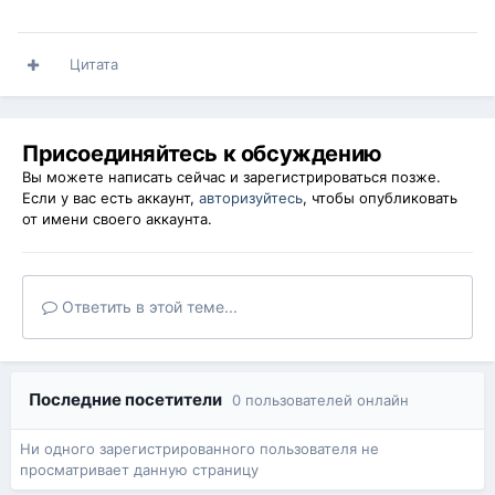
Цитата
Присоединяйтесь к обсуждению
Вы можете написать сейчас и зарегистрироваться позже.
Если у вас есть аккаунт,
авторизуйтесь
, чтобы опубликовать
от имени своего аккаунта.
Ответить в этой теме...
Последние посетители
0 пользователей онлайн
Ни одного зарегистрированного пользователя не
просматривает данную страницу