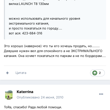
вилка:LAUNCH T8 130мм
можно использовать для начального уровня
экстремального катания,
и просто покататься по городу....
вот ася: 423-684-316
Это хорошо (наверное) что ты его хочешь продать, но........
Девушке нужен вел для спокойного а не ЭКСТРИМАЛЬНОГО
катания. Она хочяет покататься по паркам а не по бордюрам....
Цитата
2
Katerrina
Опубликовано
24 июня, 2010
ToRa, спасибо! Рада любой помощи.